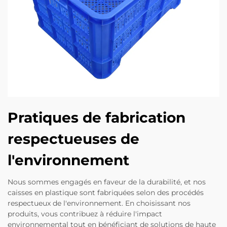
Pratiques de fabrication
respectueuses de
l'environnement
Nous sommes engagés en faveur de la durabilité, et nos
caisses en plastique sont fabriquées selon des procédés
respectueux de l'environnement. En choisissant nos
produits, vous contribuez à réduire l'impact
environnemental tout en bénéficiant de solutions de haute