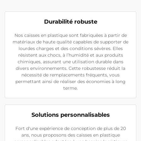
Durabilité robuste
Nos caisses en plastique sont fabriquées à partir de
matériaux de haute qualité capables de supporter de
lourdes charges et des conditions sévères. Elles
résistent aux chocs, à l’humidité et aux produits
chimiques, assurant une utilisation durable dans
divers environnements. Cette robustesse réduit la
nécessité de remplacements fréquents, vous
permettant ainsi de réaliser des économies à long
terme.
Solutions personnalisables
Fort d'une expérience de conception de plus de 20
ans, nous proposons des caisses en plastique