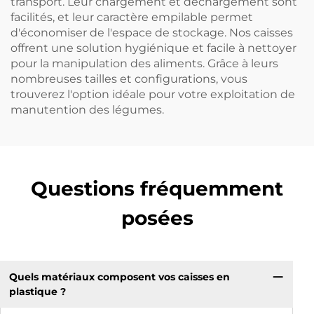
transport. Leur chargement et déchargement sont
facilités, et leur caractère empilable permet
d'économiser de l'espace de stockage. Nos caisses
offrent une solution hygiénique et facile à nettoyer
pour la manipulation des aliments. Grâce à leurs
nombreuses tailles et configurations, vous
trouverez l'option idéale pour votre exploitation de
manutention des légumes.
Questions fréquemment
posées
Quels matériaux composent vos caisses en
plastique ?