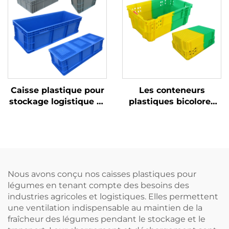
Caisse plastique pour
Les conteneurs
stockage logistique et
plastiques bicolores
rotation
améliorent la
reconnaissance et
augmentent
l'efficacité au travail.
Nous avons conçu nos caisses plastiques pour
légumes en tenant compte des besoins des
industries agricoles et logistiques. Elles permettent
une ventilation indispensable au maintien de la
fraîcheur des légumes pendant le stockage et le