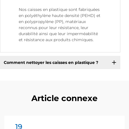
Nos caisses en plastique sont fabriquées
en polyéthylène haute densité (PEHD) et
en polypropylène (PP), matériaux
reconnus pour leur résistance, leur
durabilité ainsi que leur imperméabilité
et résistance aux produits chimiques.
Comment nettoyer les caisses en plastique ?
Article connexe
19