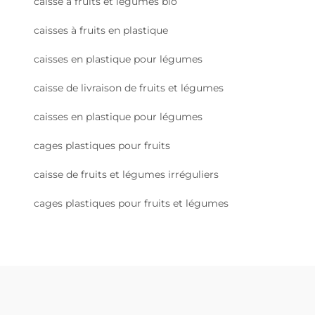
caisse à fruits et légumes bio
caisses à fruits en plastique
caisses en plastique pour légumes
caisse de livraison de fruits et légumes
caisses en plastique pour légumes
cages plastiques pour fruits
caisse de fruits et légumes irréguliers
cages plastiques pour fruits et légumes