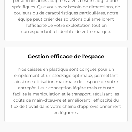
personnalisables adaptées à vos besoins logistiques
spécifiques. Que vous ayez besoin de dimensions, de
couleurs ou de caractéristiques particulières, notre
équipe peut créer des solutions qui améliorent
l'efficacité de votre exploitation tout en
correspondant à l'identité de votre marque.
Gestion efficace de l'espace
Nos caisses en plastique sont conçues pour un
empilement et un stockage optimaux, permettant
ainsi une utilisation maximale de l'espace de votre
entrepôt. Leur conception légère mais robuste
facilite la manipulation et le transport, réduisant les
coûts de main-d'œuvre et améliorant l'efficacité du
flux de travail dans votre chaîne d'approvisionnement
en légumes.