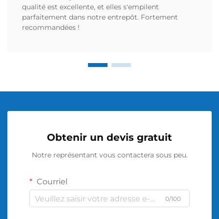
qualité est excellente, et elles s'empilent
parfaitement dans notre entrepôt. Fortement
recommandées !
Obtenir un devis gratuit
Notre représentant vous contactera sous peu.
Courriel
0/100