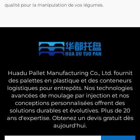
qualité pour la manipulation de vos légumes.
Huadu Pallet Manufacturing Co., Ltd. fournit
des palettes en plastique et des conteneurs
logistiques pour entrepôts. Nos technologies
avancées de moulage par injection et nos
conceptions personnalisées offrent des
solutions durables et évolutives. Plus de 20
ans d'expertise. Obtenez un devis gratuit dès
aujourd'hui.