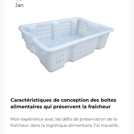
Jan
Caractéristiques de conception des boîtes
alimentaires qui préservent la fraîcheur
Mon expérience avec les défis de préservation de la
fraîcheur dans la logistique alimentaire J'ai travaillé
pendant des années avec des distributeurs