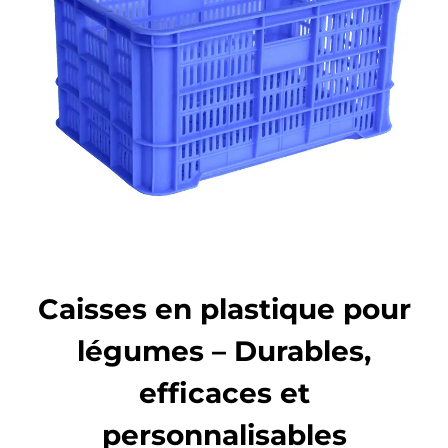
Caisses en plastique pour
légumes – Durables,
efficaces et
personnalisables