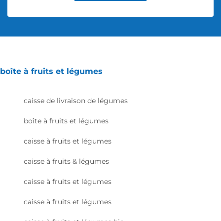
boîte à fruits et légumes
caisse de livraison de légumes
boîte à fruits et légumes
caisse à fruits et légumes
caisse à fruits & légumes
caisse à fruits et légumes
caisse à fruits et légumes