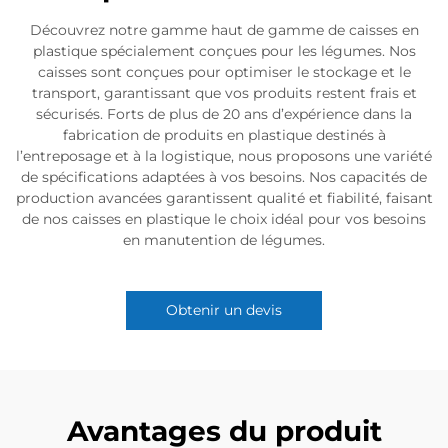
Découvrez notre gamme haut de gamme de caisses en
plastique spécialement conçues pour les légumes. Nos
caisses sont conçues pour optimiser le stockage et le
transport, garantissant que vos produits restent frais et
sécurisés. Forts de plus de 20 ans d’expérience dans la
fabrication de produits en plastique destinés à
l’entreposage et à la logistique, nous proposons une variété
de spécifications adaptées à vos besoins. Nos capacités de
production avancées garantissent qualité et fiabilité, faisant
de nos caisses en plastique le choix idéal pour vos besoins
en manutention de légumes.
Obtenir un devis
Avantages du produit