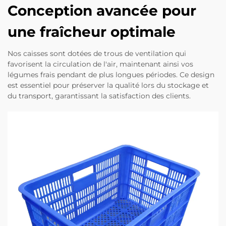
Conception avancée pour
une fraîcheur optimale
Nos caisses sont dotées de trous de ventilation qui
favorisent la circulation de l'air, maintenant ainsi vos
légumes frais pendant de plus longues périodes. Ce design
est essentiel pour préserver la qualité lors du stockage et
du transport, garantissant la satisfaction des clients.