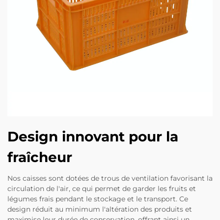
Design innovant pour la
fraîcheur
Nos caisses sont dotées de trous de ventilation favorisant la
circulation de l'air, ce qui permet de garder les fruits et
légumes frais pendant le stockage et le transport. Ce
design réduit au minimum l'altération des produits et
maximise leur durée de conservation, offrant ainsi un