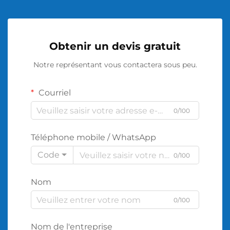
Obtenir un devis gratuit
Notre représentant vous contactera sous peu.
Courriel
0/100
Téléphone mobile / WhatsApp
Code
0/100
Nom
0/100
Nom de l'entreprise