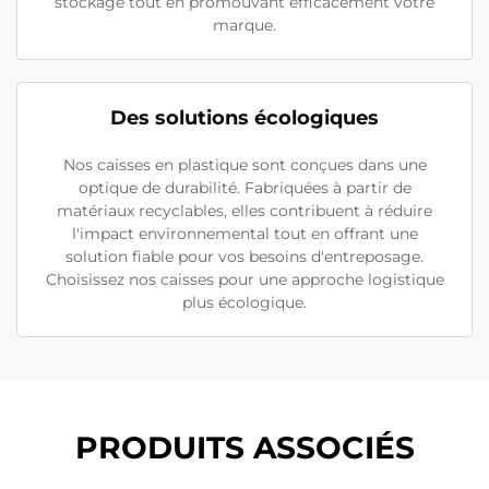
stockage tout en promouvant efficacement votre
marque.
Des solutions écologiques
Nos caisses en plastique sont conçues dans une
optique de durabilité. Fabriquées à partir de
matériaux recyclables, elles contribuent à réduire
l'impact environnemental tout en offrant une
solution fiable pour vos besoins d'entreposage.
Choisissez nos caisses pour une approche logistique
plus écologique.
PRODUITS ASSOCIÉS