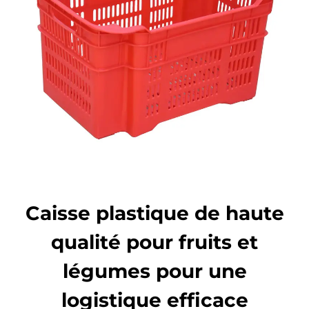
Caisse plastique de haute
qualité pour fruits et
légumes pour une
logistique efficace