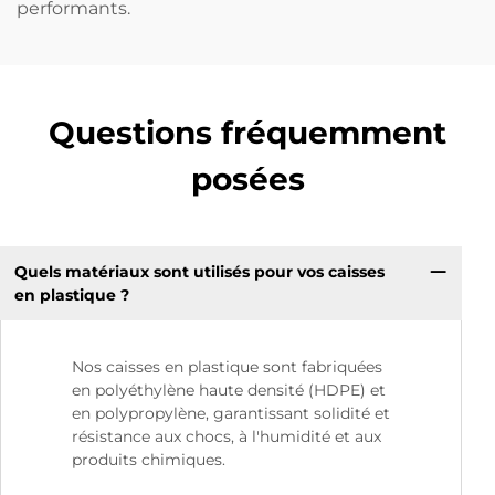
performants.
Questions fréquemment
posées
Quels matériaux sont utilisés pour vos caisses
en plastique ?
Nos caisses en plastique sont fabriquées
en polyéthylène haute densité (HDPE) et
en polypropylène, garantissant solidité et
résistance aux chocs, à l'humidité et aux
produits chimiques.