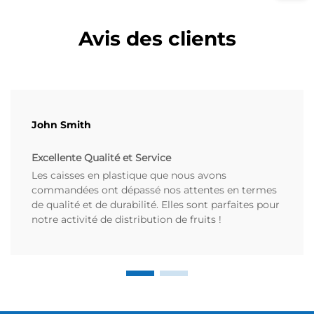
Avis des clients
John Smith
Excellente Qualité et Service
Les caisses en plastique que nous avons
commandées ont dépassé nos attentes en termes
de qualité et de durabilité. Elles sont parfaites pour
notre activité de distribution de fruits !