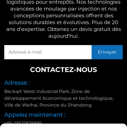
logistiques pour entrepôts. Nos technologies
avancées de moulage par injection et nos
conceptions personnalisées offrent des
solutions durables et évolutives. Plus de 20
ans d'expertise. Obtenez un devis gratuit dès
aujourd'hui.
CONTACTEZ-NOUS
Adresse :
Beckart West Industrial Park, Zone de
développement économique et technologique,
Ville de Weihai, Province du Shandong
Appelez maintenant :
+86-19531828886