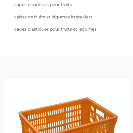
cages plastiques pour fruits
caisse de fruits et légumes irréguliers
cages plastiques pour fruits et légumes