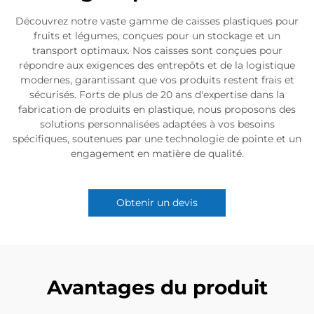
Découvrez notre vaste gamme de caisses plastiques pour
fruits et légumes, conçues pour un stockage et un
transport optimaux. Nos caisses sont conçues pour
répondre aux exigences des entrepôts et de la logistique
modernes, garantissant que vos produits restent frais et
sécurisés. Forts de plus de 20 ans d'expertise dans la
fabrication de produits en plastique, nous proposons des
solutions personnalisées adaptées à vos besoins
spécifiques, soutenues par une technologie de pointe et un
engagement en matière de qualité.
Obtenir un devis
Avantages du produit