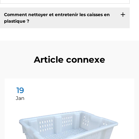
Comment nettoyer et entretenir les caisses en
plastique ?
Article connexe
19
Jan