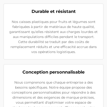
Durable et résistant
Nos caisses plastiques pour fruits et légumes sont
fabriquées à partir de matériaux de haute qualité,
garantissant qu'elles résistent aux charges lourdes et
aux manipulations difficiles pendant le transport.
Cette durabilité se traduit par des coûts de
remplacement réduits et une efficacité accrue dans
vos opérations logistiques.
Conception personnalisable
Nous comprenons que chaque entreprise a des
besoins spécifiques. Notre équipe propose des
conceptions personnalisables pour répondre à des
dimensions et des exigences de marque précises,
vous permettant d'optimiser votre espace de