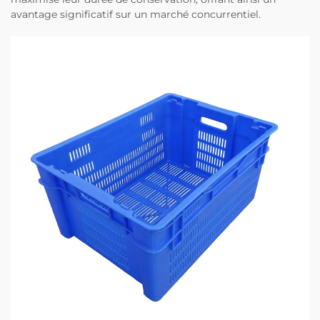
avantage significatif sur un marché concurrentiel.