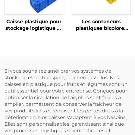
Caisse plastique pour
Les conteneurs
stockage logistique et
plastiques bicolores
rotation
améliorent la
reconnaissance et
augmentent
l'efficacité au travail.
Si vous souhaitez améliorer vos systèmes de
stockage et de transport, ne cherchez plus. Nos
caisses en plastique pour fruits et légumes sont un
outil essentiel pour votre entreprise. Conçues pour
optimiser la circulation de l'air, elles sont faciles à
empiler, permettent de conserver la fraîcheur de
vos produits frais et réduisent les pertes dues à la
détérioration. Nos caisses s'adaptent à vos besoins.
Elles sont personnalisables, garantissant ainsi que
vos processus logistiques soient efficaces et