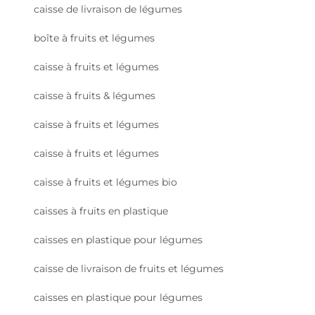
caisse de livraison de légumes
boîte à fruits et légumes
caisse à fruits et légumes
caisse à fruits & légumes
caisse à fruits et légumes
caisse à fruits et légumes
caisse à fruits et légumes bio
caisses à fruits en plastique
caisses en plastique pour légumes
caisse de livraison de fruits et légumes
caisses en plastique pour légumes