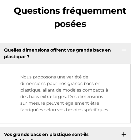
Questions fréquemment
posées
Quelles dimensions offrent vos grands bacs en
plastique ?
Nous proposons une variété de
dimensions pour nos grands bacs en
plastique, allant de modèles compacts à
des bacs extra-larges. Des dimensions
sur mesure peuvent également être
fabriquées selon vos besoins spécifiques.
Vos grands bacs en plastique sont-ils