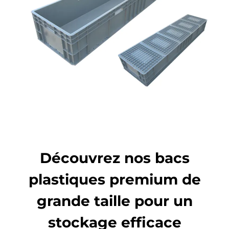
Découvrez nos bacs
plastiques premium de
grande taille pour un
stockage efficace