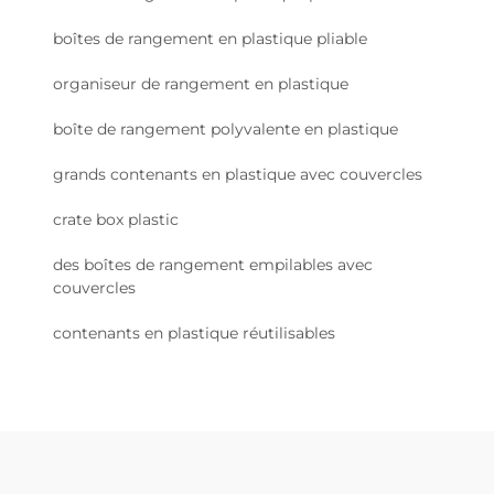
boîtes de rangement en plastique pliable
organiseur de rangement en plastique
boîte de rangement polyvalente en plastique
grands contenants en plastique avec couvercles
crate box plastic
des boîtes de rangement empilables avec
couvercles
contenants en plastique réutilisables