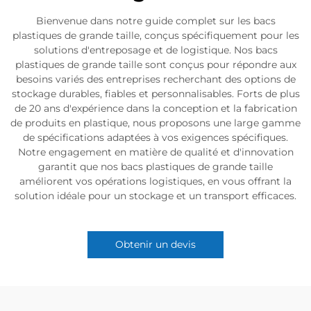
Bienvenue dans notre guide complet sur les bacs
plastiques de grande taille, conçus spécifiquement pour les
solutions d'entreposage et de logistique. Nos bacs
plastiques de grande taille sont conçus pour répondre aux
besoins variés des entreprises recherchant des options de
stockage durables, fiables et personnalisables. Forts de plus
de 20 ans d'expérience dans la conception et la fabrication
de produits en plastique, nous proposons une large gamme
de spécifications adaptées à vos exigences spécifiques.
Notre engagement en matière de qualité et d'innovation
garantit que nos bacs plastiques de grande taille
améliorent vos opérations logistiques, en vous offrant la
solution idéale pour un stockage et un transport efficaces.
Obtenir un devis