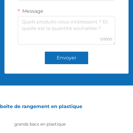
Message
0/1000
Envoyer
boîte de rangement en plastique
grands bacs en plastique