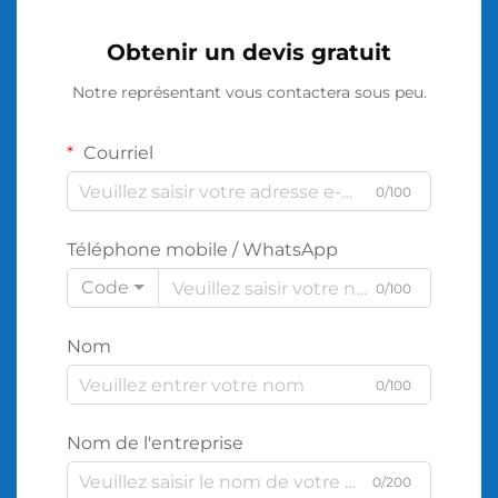
Obtenir un devis gratuit
Notre représentant vous contactera sous peu.
Courriel
0/100
Téléphone mobile / WhatsApp
Code
0/100
Nom
0/100
Nom de l'entreprise
0/200