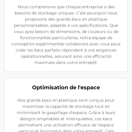
Nous comprenons que chaque entreprise a des
besoins de stockage uniques. C’est pourquoi nous
proposons des grands bacs en plastique
personnalisables, adaptés à vos spécifications. Que
vous ayez besoin de dimensions, de couleurs ou de
fonctionnalités particulières, notre équipe de
conception expérimentée collaborera avec vous pour
créer les bacs parfaits répondant à vos exigences
opérationnelles, assurant ainsi une efficacité
maximale dans votre entrepôt.
Optimisation de l'espace
Nos grands bacs en plastique sont conçus pour
maximiser la capacité de stockage tout en
minimisant le gaspillage d'espace. Grâce à leurs
designs empilables et imbriquables, ces bacs
permettent une utilisation efficace de l'espace
vertical et horizontal dans votre entrepôt. Cela