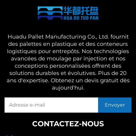
Huadu Pallet Manufacturing Co., Ltd. fournit
des palettes en plastique et des conteneurs
logistiques pour entrepôts. Nos technologies
avancées de moulage par injection et nos
conceptions personnalisées offrent des
solutions durables et évolutives. Plus de 20
ans d'expertise. Obtenez un devis gratuit dès
aujourd'hui.
CONTACTEZ-NOUS