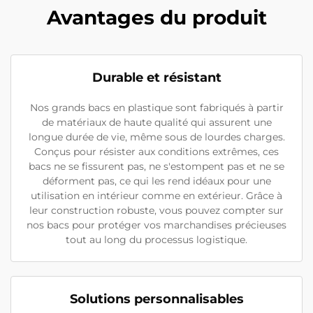
Avantages du produit
Durable et résistant
Nos grands bacs en plastique sont fabriqués à partir
de matériaux de haute qualité qui assurent une
longue durée de vie, même sous de lourdes charges.
Conçus pour résister aux conditions extrêmes, ces
bacs ne se fissurent pas, ne s'estompent pas et ne se
déforment pas, ce qui les rend idéaux pour une
utilisation en intérieur comme en extérieur. Grâce à
leur construction robuste, vous pouvez compter sur
nos bacs pour protéger vos marchandises précieuses
tout au long du processus logistique.
Solutions personnalisables