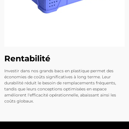
Rentabilité
Investir dans nos grands bacs en plastique permet des
économies de coûts significatives à long terme. Leur
durabilité réduit le besoin de remplacements fréquents,
tandis que leurs conceptions optimisées en espace
améliorent l'efficacité opérationnelle, abaissant ainsi les
coûts globaux.