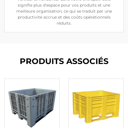
signifie plus d'espace pour vos produits et une
meilleure organisation, ce qui se traduit par une
productivité accrue et des coûts opérationnels
réduits.
PRODUITS ASSOCIÉS