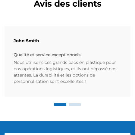
Avis des clients
John Smith
Qualité et service exceptionnels
Nous utilisons ces grands bacs en plastique pour
nos opérations logistiques, et ils ont dépassé nos
attentes. La durabilité et les options de
personnalisation sont excellentes !