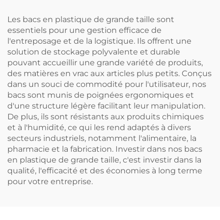
Les bacs en plastique de grande taille sont
essentiels pour une gestion efficace de
l'entreposage et de la logistique. Ils offrent une
solution de stockage polyvalente et durable
pouvant accueillir une grande variété de produits,
des matières en vrac aux articles plus petits. Conçus
dans un souci de commodité pour l'utilisateur, nos
bacs sont munis de poignées ergonomiques et
d'une structure légère facilitant leur manipulation.
De plus, ils sont résistants aux produits chimiques
et à l'humidité, ce qui les rend adaptés à divers
secteurs industriels, notamment l'alimentaire, la
pharmacie et la fabrication. Investir dans nos bacs
en plastique de grande taille, c'est investir dans la
qualité, l'efficacité et des économies à long terme
pour votre entreprise.