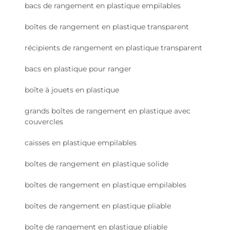
bacs de rangement en plastique empilables
boîtes de rangement en plastique transparent
récipients de rangement en plastique transparent
bacs en plastique pour ranger
boîte à jouets en plastique
grands boîtes de rangement en plastique avec
couvercles
caisses en plastique empilables
boîtes de rangement en plastique solide
boîtes de rangement en plastique empilables
boîtes de rangement en plastique pliable
boîte de rangement en plastique pliable