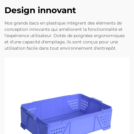
Design innovant
Nos grands bacs en plastique intègrent des éléments de
conception innovants qui améliorent la fonctionnalité et
l'expérience utilisateur. Dotés de poignées ergonomiques
et d'une capacité d'empilage, ils sont conçus pour une
utilisation facile dans tout environnement d'entrepôt.