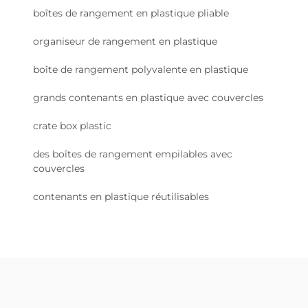
boîtes de rangement en plastique pliable
organiseur de rangement en plastique
boîte de rangement polyvalente en plastique
grands contenants en plastique avec couvercles
crate box plastic
des boîtes de rangement empilables avec
couvercles
contenants en plastique réutilisables