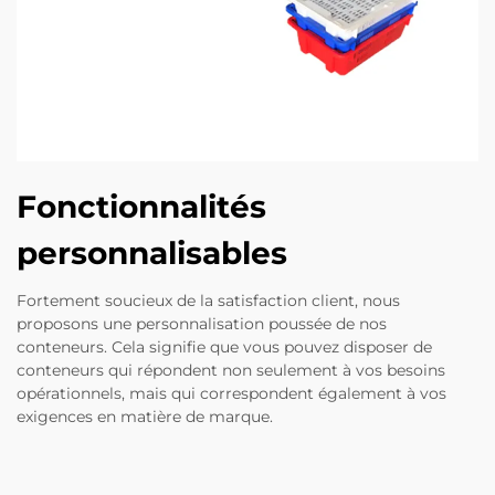
Fonctionnalités
personnalisables
Fortement soucieux de la satisfaction client, nous
proposons une personnalisation poussée de nos
conteneurs. Cela signifie que vous pouvez disposer de
conteneurs qui répondent non seulement à vos besoins
opérationnels, mais qui correspondent également à vos
exigences en matière de marque.