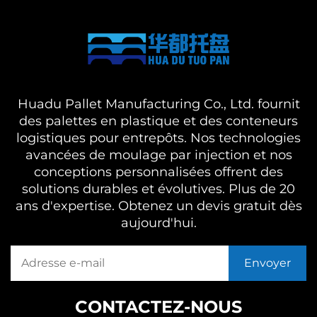
Huadu Pallet Manufacturing Co., Ltd. fournit
des palettes en plastique et des conteneurs
logistiques pour entrepôts. Nos technologies
avancées de moulage par injection et nos
conceptions personnalisées offrent des
solutions durables et évolutives. Plus de 20
ans d'expertise. Obtenez un devis gratuit dès
aujourd'hui.
CONTACTEZ-NOUS