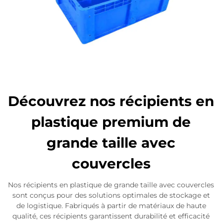
Découvrez nos récipients en
plastique premium de
grande taille avec
couvercles
Nos récipients en plastique de grande taille avec couvercles
sont conçus pour des solutions optimales de stockage et
de logistique. Fabriqués à partir de matériaux de haute
qualité, ces récipients garantissent durabilité et efficacité