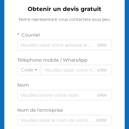
Obtenir un devis gratuit
Notre représentant vous contactera sous peu.
Courriel
0/100
Téléphone mobile / WhatsApp
Code
0/100
Nom
0/100
Nom de l'entreprise
0/200