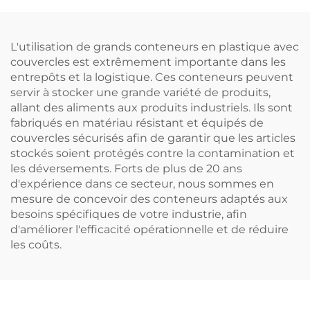
l'efficacité au travail.
L'utilisation de grands conteneurs en plastique avec
couvercles est extrêmement importante dans les
entrepôts et la logistique. Ces conteneurs peuvent
servir à stocker une grande variété de produits,
allant des aliments aux produits industriels. Ils sont
fabriqués en matériau résistant et équipés de
couvercles sécurisés afin de garantir que les articles
stockés soient protégés contre la contamination et
les déversements. Forts de plus de 20 ans
d'expérience dans ce secteur, nous sommes en
mesure de concevoir des conteneurs adaptés aux
besoins spécifiques de votre industrie, afin
d'améliorer l'efficacité opérationnelle et de réduire
les coûts.