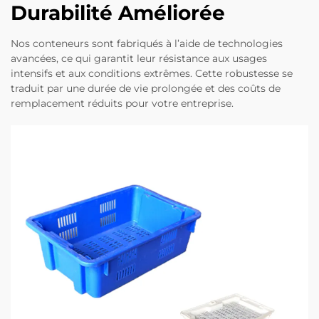
Durabilité Améliorée
Nos conteneurs sont fabriqués à l’aide de technologies
avancées, ce qui garantit leur résistance aux usages
intensifs et aux conditions extrêmes. Cette robustesse se
traduit par une durée de vie prolongée et des coûts de
remplacement réduits pour votre entreprise.