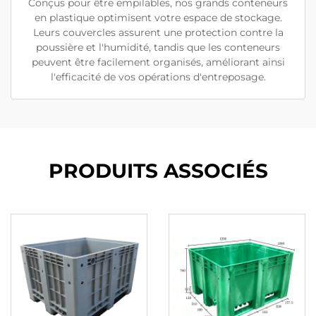
Conçus pour être empilables, nos grands conteneurs
en plastique optimisent votre espace de stockage.
Leurs couvercles assurent une protection contre la
poussière et l'humidité, tandis que les conteneurs
peuvent être facilement organisés, améliorant ainsi
l'efficacité de vos opérations d'entreposage.
PRODUITS ASSOCIÉS