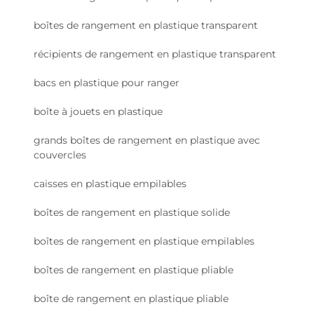
boîtes de rangement en plastique transparent
récipients de rangement en plastique transparent
bacs en plastique pour ranger
boîte à jouets en plastique
grands boîtes de rangement en plastique avec
couvercles
caisses en plastique empilables
boîtes de rangement en plastique solide
boîtes de rangement en plastique empilables
boîtes de rangement en plastique pliable
boîte de rangement en plastique pliable