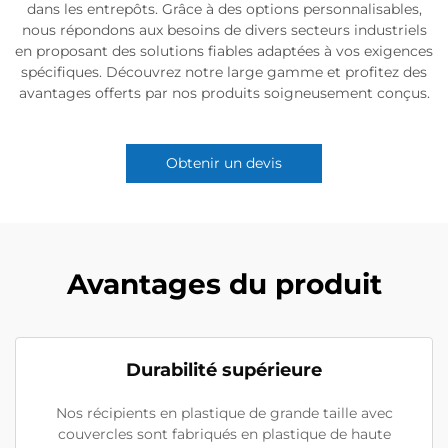
dans les entrepôts. Grâce à des options personnalisables,
nous répondons aux besoins de divers secteurs industriels
en proposant des solutions fiables adaptées à vos exigences
spécifiques. Découvrez notre large gamme et profitez des
avantages offerts par nos produits soigneusement conçus.
Obtenir un devis
Avantages du produit
Durabilité supérieure
Nos récipients en plastique de grande taille avec
couvercles sont fabriqués en plastique de haute