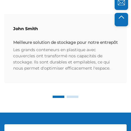
John Smith
Meilleure solution de stockage pour notre entrepôt
Les grands conteneurs en plastique avec
couvercles ont transformé nos capacités de
stockage. Ils sont durables et empilables, ce qui
nous permet d'optimiser efficacement l'espace.