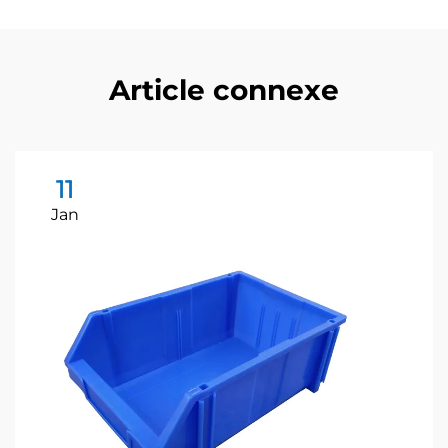
Article connexe
11
Jan