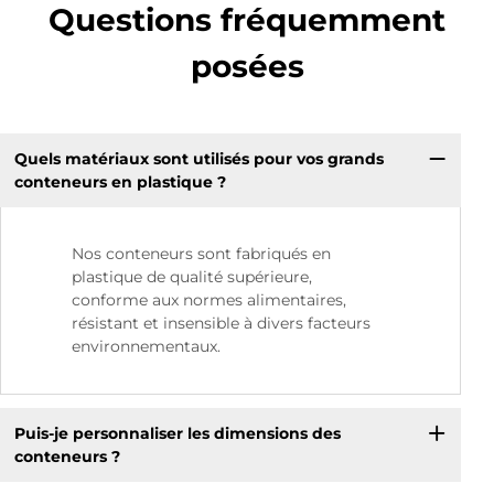
Questions fréquemment
posées
Quels matériaux sont utilisés pour vos grands
conteneurs en plastique ?
Nos conteneurs sont fabriqués en
plastique de qualité supérieure,
conforme aux normes alimentaires,
résistant et insensible à divers facteurs
environnementaux.
Puis-je personnaliser les dimensions des
conteneurs ?