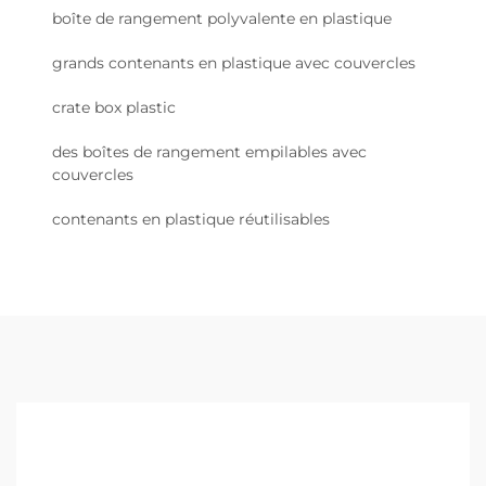
boîte de rangement polyvalente en plastique
grands contenants en plastique avec couvercles
crate box plastic
des boîtes de rangement empilables avec
couvercles
contenants en plastique réutilisables