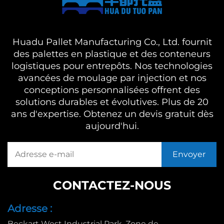
Huadu Pallet Manufacturing Co., Ltd. fournit
des palettes en plastique et des conteneurs
logistiques pour entrepôts. Nos technologies
avancées de moulage par injection et nos
conceptions personnalisées offrent des
solutions durables et évolutives. Plus de 20
ans d'expertise. Obtenez un devis gratuit dès
aujourd'hui.
CONTACTEZ-NOUS
Adresse :
Beckart West Industrial Park, Zone de