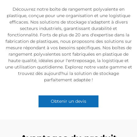
Découvrez notre boîte de rangement polyvalente en
plastique, conçue pour une organisation et une logistique
efficaces. Nos solutions de stockage s'adaptent à divers
secteurs industriels, garantissant durabilité et
fonctionnalité. Forts de plus de 20 ans d'expertise dans la
fabrication de plastiques, nous proposons des solutions sur
mesure répondant à vos besoins spécifiques. Nos boîtes de
rangement polyvalentes sont fabriquées en plastique de
haute qualité, idéales pour l'entreposage, la logistique et
une utilisation quotidienne. Explorez notre vaste gamme et
trouvez dès aujourd'hui la solution de stockage
parfaitement adaptée !
Obtenir un devis