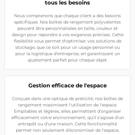
tous les besoins
Nous comprenons que chaque client a des besoins
spécifiques. Nos boîtes de rangement polyvalentes
peuvent être personnalisées en taille, couleur et
design pour répondre à vos exigences précises. Cette
flexibilité vous permet d'optimiser vos solutions de
stockage, que ce soit pour un usage personnel ou
pour la logistique d'entreprise, en garantissant un
ajustement parfait pour chaque objet.
Gestion efficace de l'espace
Conçues dans une optique de praticité, nos boîtes de
rangement maximisent l'utilisation de l'espace.
Empilables et légères, elles permettent d'organiser
efficacement votre environnement, qu'il s'agisse d'un
entrepôt ou d'une maison. Cette fonctionnalité
permet non seulement d'économiser de l'espace,