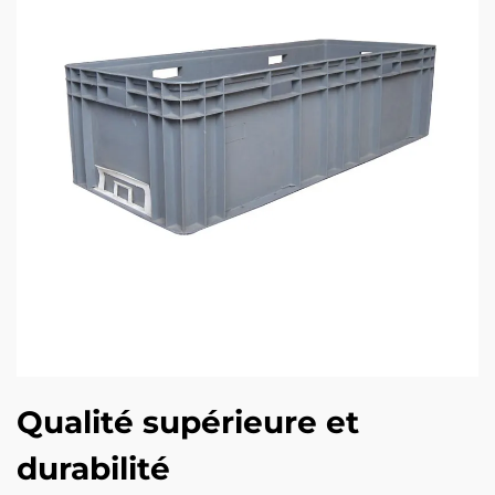
Qualité supérieure et
durabilité