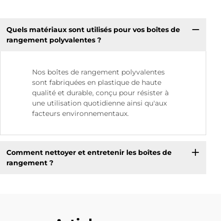
Quels matériaux sont utilisés pour vos boîtes de
rangement polyvalentes ?
Nos boîtes de rangement polyvalentes
sont fabriquées en plastique de haute
qualité et durable, conçu pour résister à
une utilisation quotidienne ainsi qu'aux
facteurs environnementaux.
Comment nettoyer et entretenir les boîtes de
rangement ?