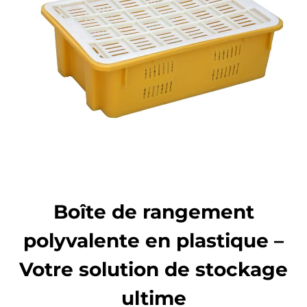
Boîte de rangement
polyvalente en plastique –
Votre solution de stockage
ultime