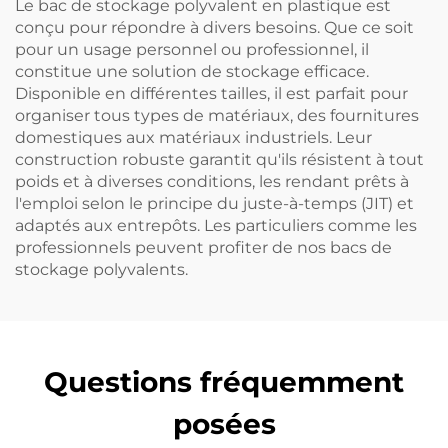
Le bac de stockage polyvalent en plastique est
conçu pour répondre à divers besoins. Que ce soit
pour un usage personnel ou professionnel, il
constitue une solution de stockage efficace.
Disponible en différentes tailles, il est parfait pour
organiser tous types de matériaux, des fournitures
domestiques aux matériaux industriels. Leur
construction robuste garantit qu'ils résistent à tout
poids et à diverses conditions, les rendant prêts à
l'emploi selon le principe du juste-à-temps (JIT) et
adaptés aux entrepôts. Les particuliers comme les
professionnels peuvent profiter de nos bacs de
stockage polyvalents.
Questions fréquemment
posées