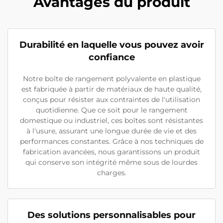
Avantages du produit
Durabilité en laquelle vous pouvez avoir
confiance
Notre boîte de rangement polyvalente en plastique
est fabriquée à partir de matériaux de haute qualité,
conçus pour résister aux contraintes de l'utilisation
quotidienne. Que ce soit pour le rangement
domestique ou industriel, ces boîtes sont résistantes
à l'usure, assurant une longue durée de vie et des
performances constantes. Grâce à nos techniques de
fabrication avancées, nous garantissons un produit
qui conserve son intégrité même sous de lourdes
charges.
Des solutions personnalisables pour