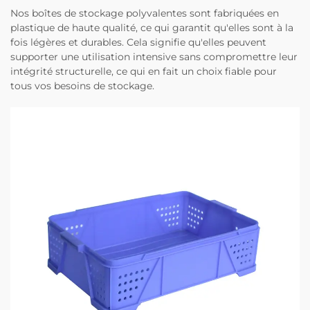
Nos boîtes de stockage polyvalentes sont fabriquées en
plastique de haute qualité, ce qui garantit qu'elles sont à la
fois légères et durables. Cela signifie qu'elles peuvent
supporter une utilisation intensive sans compromettre leur
intégrité structurelle, ce qui en fait un choix fiable pour
tous vos besoins de stockage.