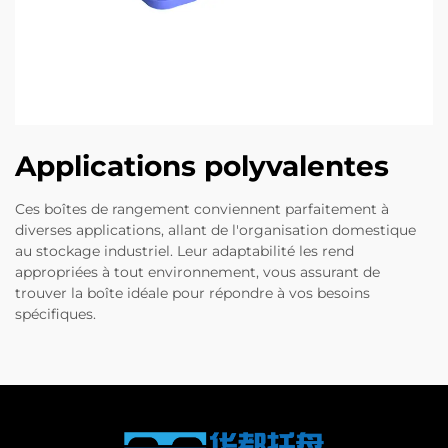
Applications polyvalentes
Ces boîtes de rangement conviennent parfaitement à
diverses applications, allant de l'organisation domestique
au stockage industriel. Leur adaptabilité les rend
appropriées à tout environnement, vous assurant de
trouver la boîte idéale pour répondre à vos besoins
spécifiques.