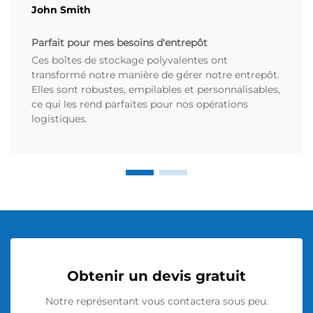
John Smith
Parfait pour mes besoins d'entrepôt
Ces boîtes de stockage polyvalentes ont
transformé notre manière de gérer notre entrepôt.
Elles sont robustes, empilables et personnalisables,
ce qui les rend parfaites pour nos opérations
logistiques.
Obtenir un devis gratuit
Notre représentant vous contactera sous peu.