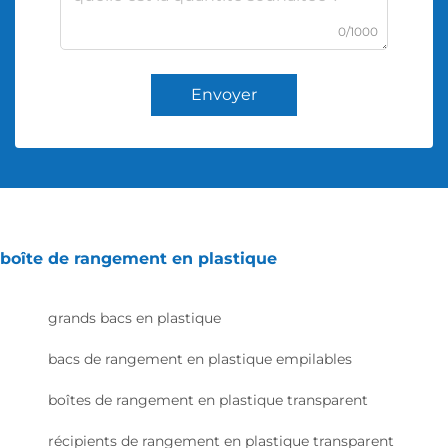
0/1000
Envoyer
boîte de rangement en plastique
grands bacs en plastique
bacs de rangement en plastique empilables
boîtes de rangement en plastique transparent
récipients de rangement en plastique transparent