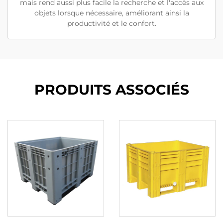
mais rend aussi plus facile la recherche et l'accès aux
objets lorsque nécessaire, améliorant ainsi la
productivité et le confort.
PRODUITS ASSOCIÉS