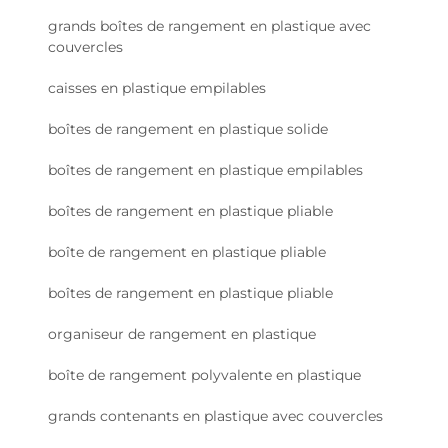
grands boîtes de rangement en plastique avec
couvercles
caisses en plastique empilables
boîtes de rangement en plastique solide
boîtes de rangement en plastique empilables
boîtes de rangement en plastique pliable
boîte de rangement en plastique pliable
boîtes de rangement en plastique pliable
organiseur de rangement en plastique
boîte de rangement polyvalente en plastique
grands contenants en plastique avec couvercles