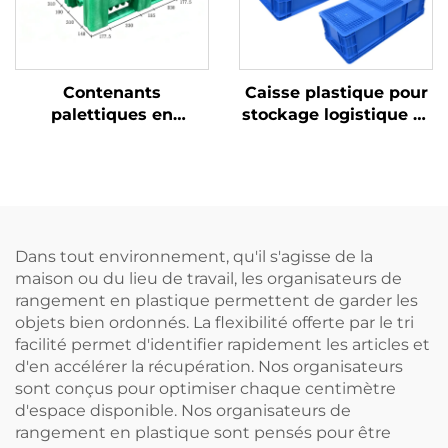
Contenants
Caisse plastique pour
palettiques en
stockage logistique et
plastique durables
rotation
pour une logistique et
un stockage efficaces.
Dans tout environnement, qu'il s'agisse de la
maison ou du lieu de travail, les organisateurs de
rangement en plastique permettent de garder les
objets bien ordonnés. La flexibilité offerte par le tri
facilité permet d'identifier rapidement les articles et
d'en accélérer la récupération. Nos organisateurs
sont conçus pour optimiser chaque centimètre
d'espace disponible. Nos organisateurs de
rangement en plastique sont pensés pour être