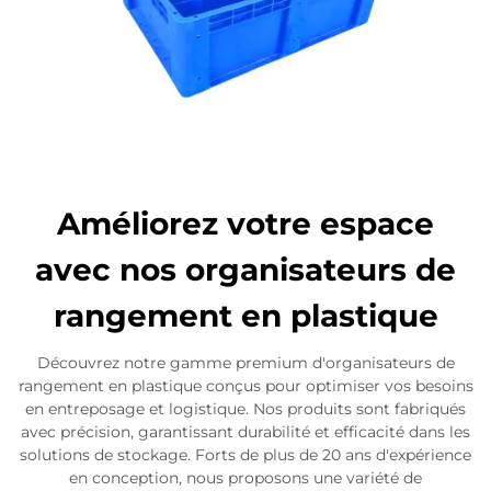
Améliorez votre espace
avec nos organisateurs de
rangement en plastique
Découvrez notre gamme premium d'organisateurs de
rangement en plastique conçus pour optimiser vos besoins
en entreposage et logistique. Nos produits sont fabriqués
avec précision, garantissant durabilité et efficacité dans les
solutions de stockage. Forts de plus de 20 ans d'expérience
en conception, nous proposons une variété de