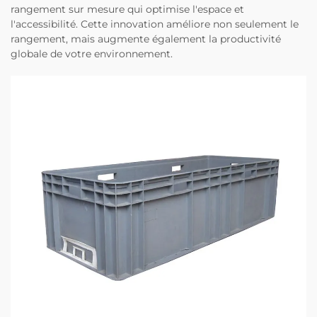
rangement sur mesure qui optimise l'espace et
l'accessibilité. Cette innovation améliore non seulement le
rangement, mais augmente également la productivité
globale de votre environnement.