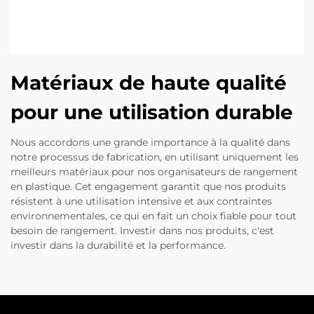
Matériaux de haute qualité
pour une utilisation durable
Nous accordons une grande importance à la qualité dans
notre processus de fabrication, en utilisant uniquement les
meilleurs matériaux pour nos organisateurs de rangement
en plastique. Cet engagement garantit que nos produits
résistent à une utilisation intensive et aux contraintes
environnementales, ce qui en fait un choix fiable pour tout
besoin de rangement. Investir dans nos produits, c'est
investir dans la durabilité et la performance.