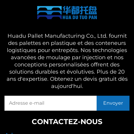
Huadu Pallet Manufacturing Co., Ltd. fournit
des palettes en plastique et des conteneurs
logistiques pour entrepôts. Nos technologies
avancées de moulage par injection et nos
conceptions personnalisées offrent des
solutions durables et évolutives. Plus de 20
ans d'expertise. Obtenez un devis gratuit dès
aujourd'hui.
CONTACTEZ-NOUS