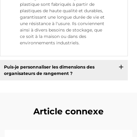
plastique sont fabriqués à partir de
plastiques de haute qualité et durables,
garantissant une longue durée de vie et
une résistance à l'usure. Ils conviennent
ainsi à divers besoins de stockage, que
ce soit à la maison ou dans des
environnements industriels.
Puis-je personnaliser les dimensions des
organisateurs de rangement ?
Article connexe