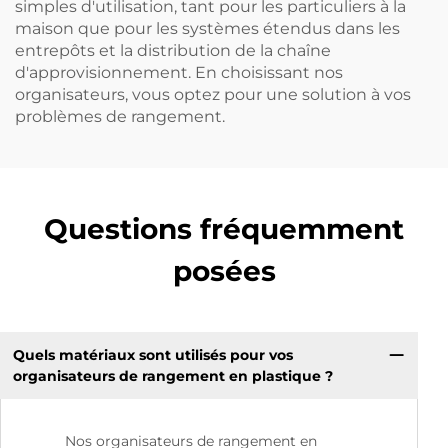
simples d'utilisation, tant pour les particuliers à la
maison que pour les systèmes étendus dans les
entrepôts et la distribution de la chaîne
d'approvisionnement. En choisissant nos
organisateurs, vous optez pour une solution à vos
problèmes de rangement.
Questions fréquemment
posées
Quels matériaux sont utilisés pour vos
organisateurs de rangement en plastique ?
Nos organisateurs de rangement en