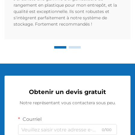
rangement en plastique pour mon entrepôt, et la
qualité est exceptionnelle. Ils sont robustes et
s'intègrent parfaitement à notre système de
stockage. Fortement recommandés !
Obtenir un devis gratuit
Notre représentant vous contactera sous peu.
Courriel
0/100