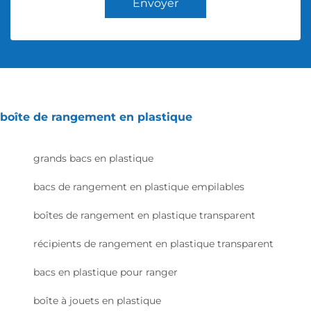
Envoyer
boîte de rangement en plastique
grands bacs en plastique
bacs de rangement en plastique empilables
boîtes de rangement en plastique transparent
récipients de rangement en plastique transparent
bacs en plastique pour ranger
boîte à jouets en plastique