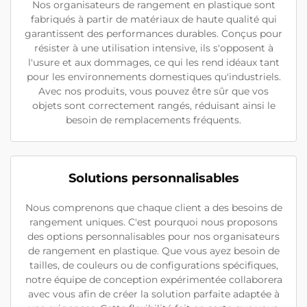
Nos organisateurs de rangement en plastique sont
fabriqués à partir de matériaux de haute qualité qui
garantissent des performances durables. Conçus pour
résister à une utilisation intensive, ils s'opposent à
l'usure et aux dommages, ce qui les rend idéaux tant
pour les environnements domestiques qu'industriels.
Avec nos produits, vous pouvez être sûr que vos
objets sont correctement rangés, réduisant ainsi le
besoin de remplacements fréquents.
Solutions personnalisables
Nous comprenons que chaque client a des besoins de
rangement uniques. C'est pourquoi nous proposons
des options personnalisables pour nos organisateurs
de rangement en plastique. Que vous ayez besoin de
tailles, de couleurs ou de configurations spécifiques,
notre équipe de conception expérimentée collaborera
avec vous afin de créer la solution parfaite adaptée à