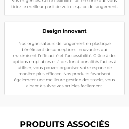
vos exigences. Cette flexibilité fait en sorte que vous
tiriez le meilleur parti de votre espace de rangement.
Design innovant
Nos organisateurs de rangement en plastique
bénéficient de conceptions innovantes qui
maximisent l'efficacité et l'accessibilité. Grâce à des
options empilables et à des fonctionnalités faciles à
utiliser, vous pouvez organiser votre espace de
manière plus efficace. Nos produits favorisent
également une meilleure gestion des stocks, vous
aidant à suivre vos articles facilement.
PRODUITS ASSOCIÉS