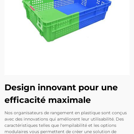
Design innovant pour une
efficacité maximale
Nos organisateurs de rangement en plastique sont conçus
avec des innovations qui améliorent leur utilisabilité. Des
caractéristiques telles que l'empilabilité et les options
modulaires vous permettent de créer une solution de