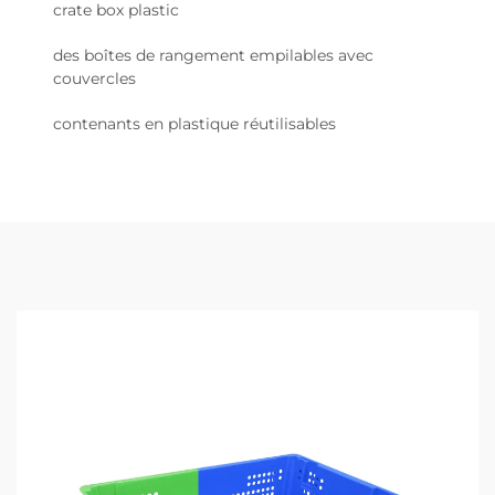
crate box plastic
des boîtes de rangement empilables avec
couvercles
contenants en plastique réutilisables