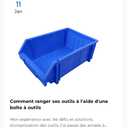
11
Jan
Comment ranger ses outils à l'aide d'une
boîte à outils
Mon expérience avec les défis et solutions
d'organisation des outils J'ai passé des années à