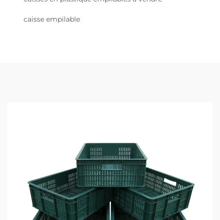
caisse empilable