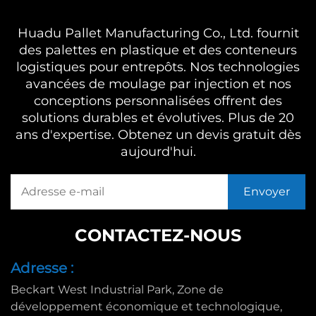
Huadu Pallet Manufacturing Co., Ltd. fournit
des palettes en plastique et des conteneurs
logistiques pour entrepôts. Nos technologies
avancées de moulage par injection et nos
conceptions personnalisées offrent des
solutions durables et évolutives. Plus de 20
ans d'expertise. Obtenez un devis gratuit dès
aujourd'hui.
CONTACTEZ-NOUS
Adresse :
Beckart West Industrial Park, Zone de
développement économique et technologique,