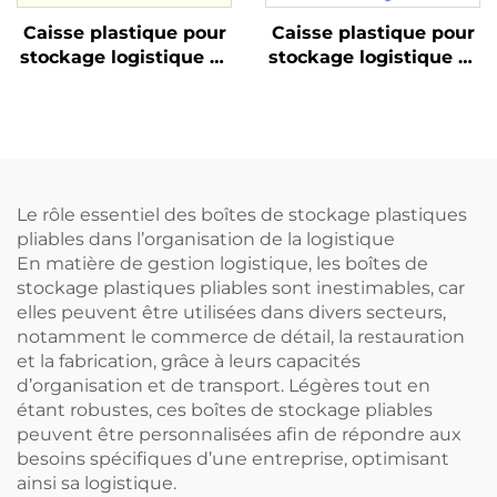
Caisse plastique pour
Caisse plastique pour
stockage logistique et
stockage logistique et
rotation
rotation
Le rôle essentiel des boîtes de stockage plastiques
pliables dans l’organisation de la logistique
En matière de gestion logistique, les boîtes de
stockage plastiques pliables sont inestimables, car
elles peuvent être utilisées dans divers secteurs,
notamment le commerce de détail, la restauration
et la fabrication, grâce à leurs capacités
d’organisation et de transport. Légères tout en
étant robustes, ces boîtes de stockage pliables
peuvent être personnalisées afin de répondre aux
besoins spécifiques d’une entreprise, optimisant
ainsi sa logistique.