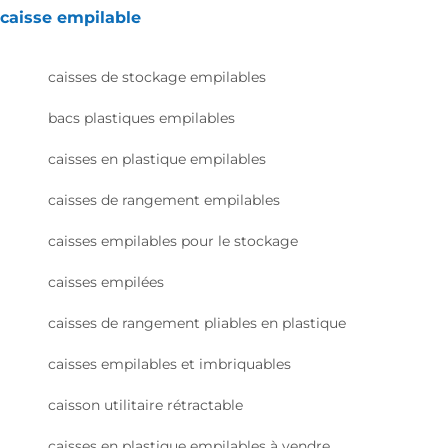
caisse empilable
caisses de stockage empilables
bacs plastiques empilables
caisses en plastique empilables
caisses de rangement empilables
caisses empilables pour le stockage
caisses empilées
caisses de rangement pliables en plastique
caisses empilables et imbriquables
caisson utilitaire rétractable
caisses en plastique empilables à vendre