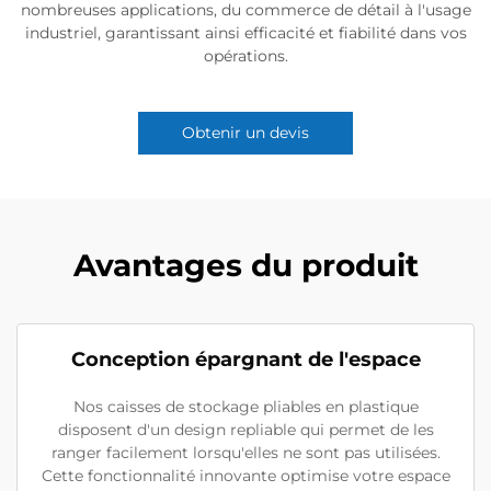
nombreuses applications, du commerce de détail à l'usage
industriel, garantissant ainsi efficacité et fiabilité dans vos
opérations.
Obtenir un devis
Avantages du produit
Conception épargnant de l'espace
Nos caisses de stockage pliables en plastique
disposent d'un design repliable qui permet de les
ranger facilement lorsqu'elles ne sont pas utilisées.
Cette fonctionnalité innovante optimise votre espace