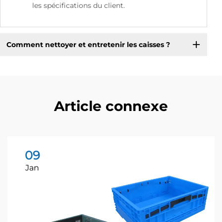
les spécifications du client.
Comment nettoyer et entretenir les caisses ?
Article connexe
09
Jan