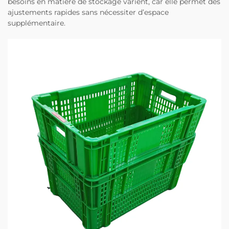
besoins en matière de stockage varient, car elle permet des
ajustements rapides sans nécessiter d’espace
supplémentaire.