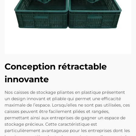
Conception rétractable
innovante
Nos caisses de stockage pliantes en plastique présentent
un design innovant et pliable qui permet une efficacité
maximale de l’espace. Lorsqu’elles ne sont pas utilisées, ces
caisses peuvent être facilement pliées et rangées,
permettant ainsi aux entreprises de gagner un espace de
stockage précieux. Cette caractéristique est
particulièrement avantageuse pour les entreprises dont les