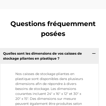
Questions fréquemment
posées
Quelles sont les dimensions de vos caisses de
stockage pliantes en plastique ?
Nos caisses de stockage pliantes en
plastique sont disponibles dans plusieurs
dimensions afin de répondre à divers
besoins de stockage. Les dimensions
courantes incluent 24″ x 16″ x 12″ et 30″ x
20″ x 15″. Des dimensions sur mesure
peuvent également être produites selon