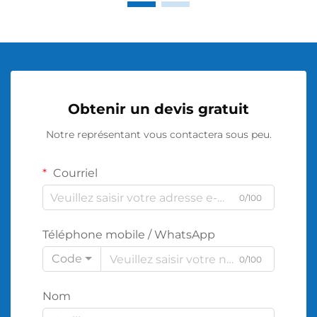
Obtenir un devis gratuit
Notre représentant vous contactera sous peu.
Courriel
0/100
Téléphone mobile / WhatsApp
Code
0/100
Nom