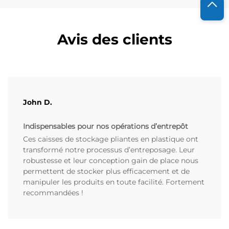
Avis des clients
John D.
Indispensables pour nos opérations d’entrepôt
Ces caisses de stockage pliantes en plastique ont
transformé notre processus d’entreposage. Leur
robustesse et leur conception gain de place nous
permettent de stocker plus efficacement et de
manipuler les produits en toute facilité. Fortement
recommandées !