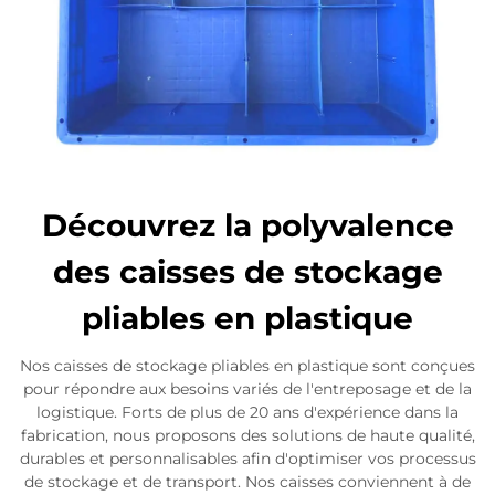
Découvrez la polyvalence
des caisses de stockage
pliables en plastique
Nos caisses de stockage pliables en plastique sont conçues
pour répondre aux besoins variés de l'entreposage et de la
logistique. Forts de plus de 20 ans d'expérience dans la
fabrication, nous proposons des solutions de haute qualité,
durables et personnalisables afin d'optimiser vos processus
de stockage et de transport. Nos caisses conviennent à de