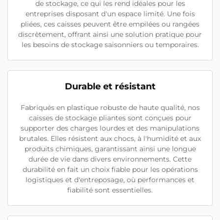
de stockage, ce qui les rend idéales pour les
entreprises disposant d'un espace limité. Une fois
pliées, ces caisses peuvent être empilées ou rangées
discrètement, offrant ainsi une solution pratique pour
les besoins de stockage saisonniers ou temporaires.
Durable et résistant
Fabriqués en plastique robuste de haute qualité, nos
caisses de stockage pliantes sont conçues pour
supporter des charges lourdes et des manipulations
brutales. Elles résistent aux chocs, à l'humidité et aux
produits chimiques, garantissant ainsi une longue
durée de vie dans divers environnements. Cette
durabilité en fait un choix fiable pour les opérations
logistiques et d'entreposage, où performances et
fiabilité sont essentielles.