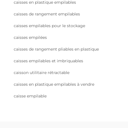
caisses en plastique empilables
caisses de rangement empilables
caisses empilables pour le stockage
caisses empilées
caisses de rangement pliables en plastique
caisses empilables et imbriquables
caisson utilitaire rétractable
caisses en plastique empilables à vendre
caisse empilable