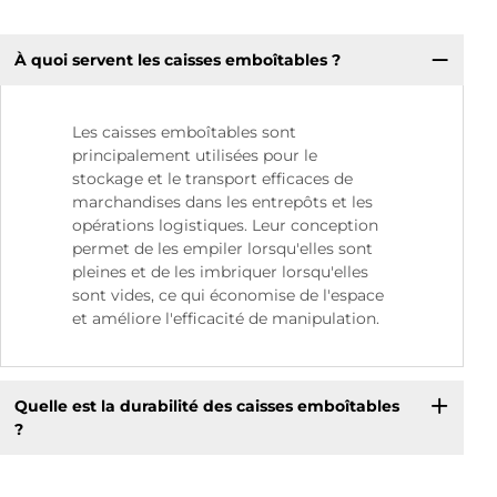
À quoi servent les caisses emboîtables ?
Les caisses emboîtables sont
principalement utilisées pour le
stockage et le transport efficaces de
marchandises dans les entrepôts et les
opérations logistiques. Leur conception
permet de les empiler lorsqu'elles sont
pleines et de les imbriquer lorsqu'elles
sont vides, ce qui économise de l'espace
et améliore l'efficacité de manipulation.
Quelle est la durabilité des caisses emboîtables
?