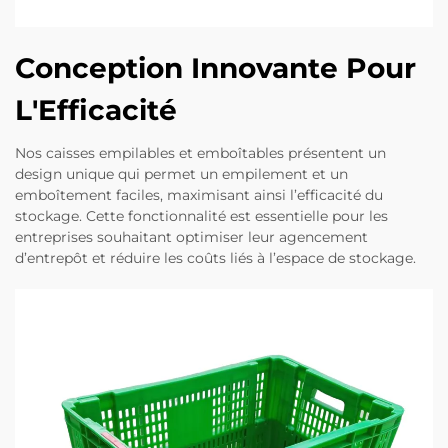
Conception Innovante Pour
L'Efficacité
Nos caisses empilables et emboîtables présentent un
design unique qui permet un empilement et un
emboîtement faciles, maximisant ainsi l’efficacité du
stockage. Cette fonctionnalité est essentielle pour les
entreprises souhaitant optimiser leur agencement
d’entrepôt et réduire les coûts liés à l’espace de stockage.