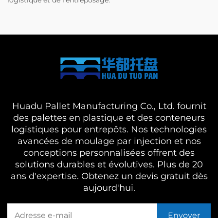
logistique et de l'entreposage.
Huadu Pallet Manufacturing Co., Ltd. fournit
des palettes en plastique et des conteneurs
logistiques pour entrepôts. Nos technologies
avancées de moulage par injection et nos
conceptions personnalisées offrent des
solutions durables et évolutives. Plus de 20
ans d'expertise. Obtenez un devis gratuit dès
aujourd'hui.