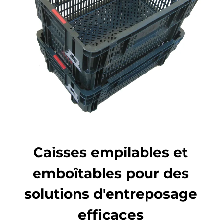
Caisses empilables et
emboîtables pour des
solutions d'entreposage
efficaces