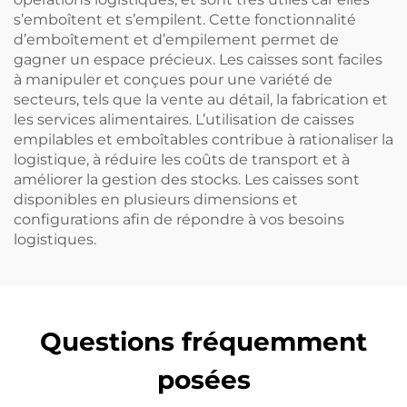
s’emboîtent et s’empilent. Cette fonctionnalité
d’emboîtement et d’empilement permet de
gagner un espace précieux. Les caisses sont faciles
à manipuler et conçues pour une variété de
secteurs, tels que la vente au détail, la fabrication et
les services alimentaires. L’utilisation de caisses
empilables et emboîtables contribue à rationaliser la
logistique, à réduire les coûts de transport et à
améliorer la gestion des stocks. Les caisses sont
disponibles en plusieurs dimensions et
configurations afin de répondre à vos besoins
logistiques.
Questions fréquemment
posées