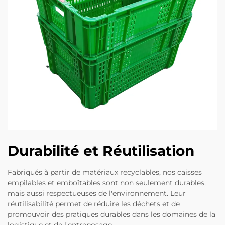
Durabilité et Réutilisation
Fabriqués à partir de matériaux recyclables, nos caisses
empilables et emboîtables sont non seulement durables,
mais aussi respectueuses de l'environnement. Leur
réutilisabilité permet de réduire les déchets et de
promouvoir des pratiques durables dans les domaines de la