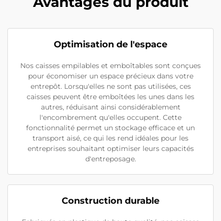
Avantages du produit
Optimisation de l'espace
Nos caisses empilables et emboîtables sont conçues
pour économiser un espace précieux dans votre
entrepôt. Lorsqu'elles ne sont pas utilisées, ces
caisses peuvent être emboîtées les unes dans les
autres, réduisant ainsi considérablement
l'encombrement qu'elles occupent. Cette
fonctionnalité permet un stockage efficace et un
transport aisé, ce qui les rend idéales pour les
entreprises souhaitant optimiser leurs capacités
d'entreposage.
Construction durable