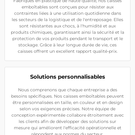
Fabriqués en plastique de haute qualité, nos caisses
emboîtables sont conçues pour résister aux
contraintes liées à une utilisation quotidienne dans
les secteurs de la logistique et de l'entreposage. Elles
sont résistantes aux chocs, à l'humidité et aux
produits chimiques, garantissant ainsi la sécurité et la
protection de vos produits pendant le transport et le
stockage. Grâce à leur longue durée de vie, ces
caisses offrent un excellent rapport qualité-prix.
Solutions personnalisables
Nous comprenons que chaque entreprise a des
besoins spécifiques. Nos caisses emboîtables peuvent
être personnalisées en taille, en couleur et en design
selon vos exigences précises. Notre équipe de
conception expérimentée collabore étroitement avec
les clients afin de développer des solutions sur
mesure qui améliorent l'efficacité opérationnelle et
répondent aux normes du secteur.