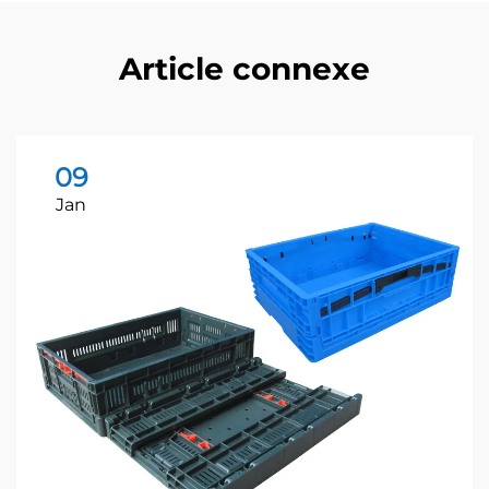
Article connexe
09
Jan