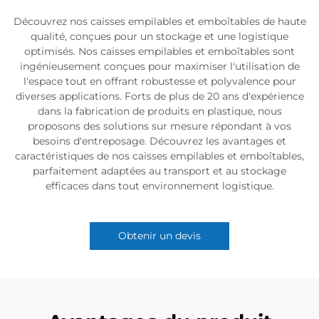
Découvrez nos caisses empilables et emboîtables de haute
qualité, conçues pour un stockage et une logistique
optimisés. Nos caisses empilables et emboîtables sont
ingénieusement conçues pour maximiser l'utilisation de
l'espace tout en offrant robustesse et polyvalence pour
diverses applications. Forts de plus de 20 ans d'expérience
dans la fabrication de produits en plastique, nous
proposons des solutions sur mesure répondant à vos
besoins d'entreposage. Découvrez les avantages et
caractéristiques de nos caisses empilables et emboîtables,
parfaitement adaptées au transport et au stockage
efficaces dans tout environnement logistique.
Obtenir un devis