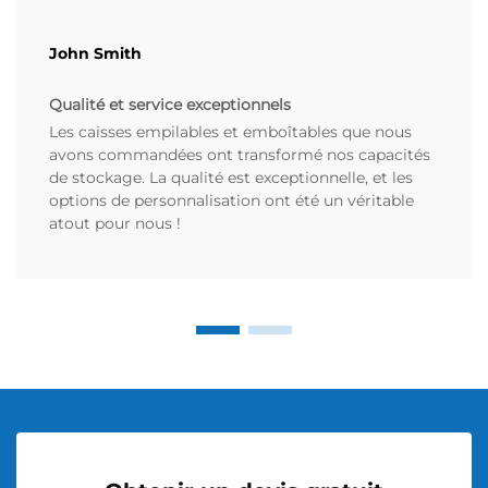
John Smith
Qualité et service exceptionnels
Les caisses empilables et emboîtables que nous
avons commandées ont transformé nos capacités
de stockage. La qualité est exceptionnelle, et les
options de personnalisation ont été un véritable
atout pour nous !