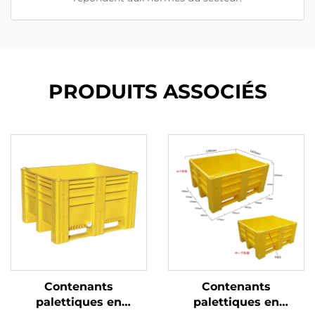
PRODUITS ASSOCIÉS
Contenants
Contenants
palettiques en
palettiques en