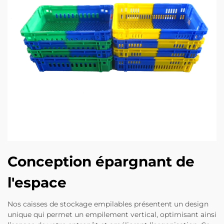
Conception épargnant de
l'espace
Nos caisses de stockage empilables présentent un design
unique qui permet un empilement vertical, optimisant ainsi