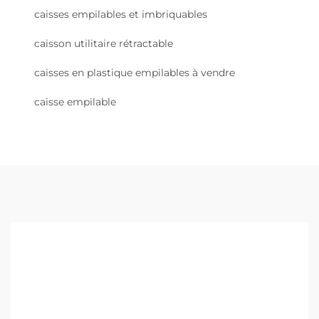
caisses empilables et imbriquables
caisson utilitaire rétractable
caisses en plastique empilables à vendre
caisse empilable