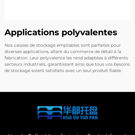
Applications polyvalentes
Nos caisses de stockage empilables sont parfaites pour
diverses applications, allant du commerce de détail à la
fabrication. Leur polyvalence les rend adaptées à différents
secteurs industriels, garantissant ainsi que tous vos besoins
de stockage soient satisfaits avec un seul produit fiable.