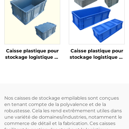
Caisse plastique pour
Caisse plastique pour
stockage logistique et
stockage logistique et
rotation
rotation
Nos caisses de stockage empilables sont conçues
en tenant compte de la polyvalence et de la
robustesse. Cela les rend extrêmement utiles dans
une variété de domaines/industries, notamment le
commerce de détail et la fabrication. Ces caisses