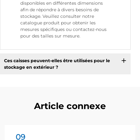
disponibles en différentes dimensions
afin de répondre à divers besoins de
stockage. Veuillez consulter notre
catalogue produit pour obtenir les
mesures spécifiques ou contactez-nous
pour des tailles sur mesure.
Ces caisses peuvent-elles être utilisées pour le
stockage en extérieur ?
Article connexe
09