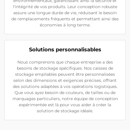
environnementaux, garantissant ainsi la sécurité et
l'intégrité de vos produits. Leur conception robuste
assure une longue durée de vie, réduisant le besoin
de remplacements fréquents et permettant ainsi des
économies à long terme.
Solutions personnalisables
Nous comprenons que chaque entreprise a des
besoins de stockage spécifiques. Nos caisses de
stockage empilables peuvent être personnalisées
selon des dimensions et exigences précises, offrant
des solutions adaptées à vos opérations logistiques.
Que vous ayez besoin de couleurs, de tailles ou de
marquages particuliers, notre équipe de conception
expérimentée est là pour vous aider à créer la
solution de stockage idéale.