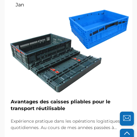
Jan
Avantages des caisses pliables pour le
transport réutilisable
Expérience pratique dans les opérations logistiques
quotidiennes. Au cours de mes années passées à
travailler avec des équipes logistiques dans divers