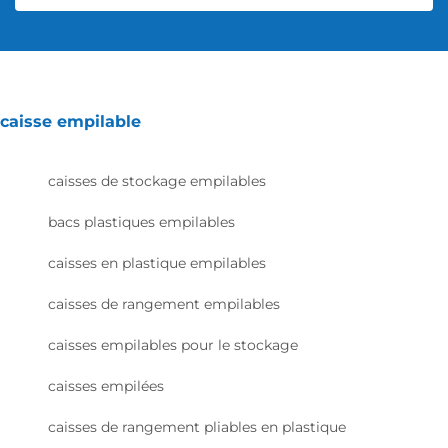
caisse empilable
caisses de stockage empilables
bacs plastiques empilables
caisses en plastique empilables
caisses de rangement empilables
caisses empilables pour le stockage
caisses empilées
caisses de rangement pliables en plastique