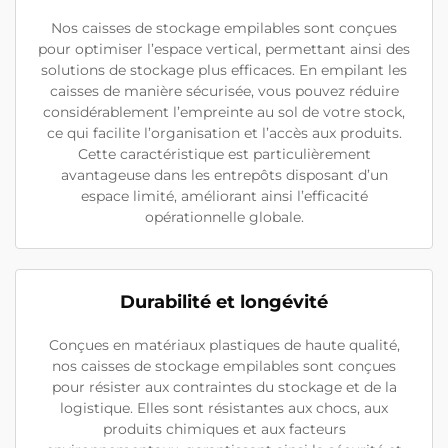
Nos caisses de stockage empilables sont conçues
pour optimiser l’espace vertical, permettant ainsi des
solutions de stockage plus efficaces. En empilant les
caisses de manière sécurisée, vous pouvez réduire
considérablement l’empreinte au sol de votre stock,
ce qui facilite l’organisation et l’accès aux produits.
Cette caractéristique est particulièrement
avantageuse dans les entrepôts disposant d’un
espace limité, améliorant ainsi l’efficacité
opérationnelle globale.
Durabilité et longévité
Conçues en matériaux plastiques de haute qualité,
nos caisses de stockage empilables sont conçues
pour résister aux contraintes du stockage et de la
logistique. Elles sont résistantes aux chocs, aux
produits chimiques et aux facteurs