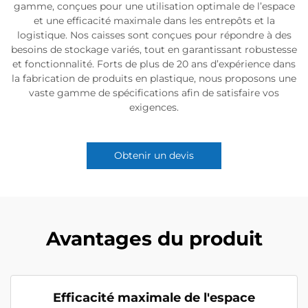
gamme, conçues pour une utilisation optimale de l’espace
et une efficacité maximale dans les entrepôts et la
logistique. Nos caisses sont conçues pour répondre à des
besoins de stockage variés, tout en garantissant robustesse
et fonctionnalité. Forts de plus de 20 ans d’expérience dans
la fabrication de produits en plastique, nous proposons une
vaste gamme de spécifications afin de satisfaire vos
exigences.
Obtenir un devis
Avantages du produit
Efficacité maximale de l'espace