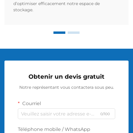
d’optimiser efficacement notre espace de
stockage.
Obtenir un devis gratuit
Notre représentant vous contactera sous peu.
Courriel
0/100
Téléphone mobile / WhatsApp