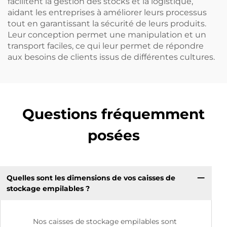
facilitent la gestion des stocks et la logistique,
aidant les entreprises à améliorer leurs processus
tout en garantissant la sécurité de leurs produits.
Leur conception permet une manipulation et un
transport faciles, ce qui leur permet de répondre
aux besoins de clients issus de différentes cultures.
Questions fréquemment
posées
Quelles sont les dimensions de vos caisses de
stockage empilables ?
Nos caisses de stockage empilables sont