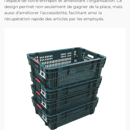
l’espace de votre entrepôt et améliorant l’organisation. Ce
design permet non seulement de gagner de la place, mais
aussi d’améliorer l’accessibilité, facilitant ainsi la
récupération rapide des articles par les employés.