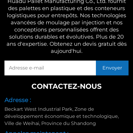
Huadu Pallet Manufacturing Co., Ltd. fournit
des palettes en plastique et des conteneurs
logistiques pour entrepôts. Nos technologies
avancées de moulage par injection et nos
conceptions personnalisées offrent des
solutions durables et évolutives. Plus de 20
ans d'expertise. Obtenez un devis gratuit dès
aujourd'hui.
CONTACTEZ-NOUS
Adresse :
Beckart West Industrial Park, Zone de
développement économique et technologique,
Ville de Weihai, Province du Shandong