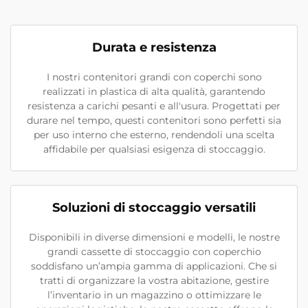
Durata e resistenza
I nostri contenitori grandi con coperchi sono
realizzati in plastica di alta qualità, garantendo
resistenza a carichi pesanti e all'usura. Progettati per
durare nel tempo, questi contenitori sono perfetti sia
per uso interno che esterno, rendendoli una scelta
affidabile per qualsiasi esigenza di stoccaggio.
Soluzioni di stoccaggio versatili
Disponibili in diverse dimensioni e modelli, le nostre
grandi cassette di stoccaggio con coperchio
soddisfano un’ampia gamma di applicazioni. Che si
tratti di organizzare la vostra abitazione, gestire
l’inventario in un magazzino o ottimizzare le