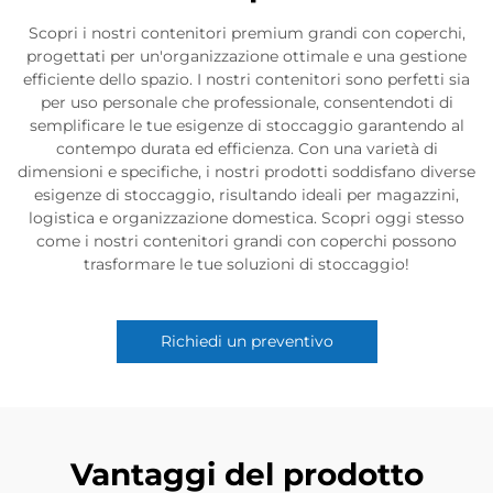
Scopri i nostri contenitori premium grandi con coperchi,
progettati per un'organizzazione ottimale e una gestione
efficiente dello spazio. I nostri contenitori sono perfetti sia
per uso personale che professionale, consentendoti di
semplificare le tue esigenze di stoccaggio garantendo al
contempo durata ed efficienza. Con una varietà di
dimensioni e specifiche, i nostri prodotti soddisfano diverse
esigenze di stoccaggio, risultando ideali per magazzini,
logistica e organizzazione domestica. Scopri oggi stesso
come i nostri contenitori grandi con coperchi possono
trasformare le tue soluzioni di stoccaggio!
Richiedi un preventivo
Vantaggi del prodotto