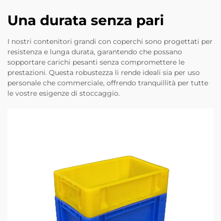
Una durata senza pari
I nostri contenitori grandi con coperchi sono progettati per
resistenza e lunga durata, garantendo che possano
sopportare carichi pesanti senza compromettere le
prestazioni. Questa robustezza li rende ideali sia per uso
personale che commerciale, offrendo tranquillità per tutte
le vostre esigenze di stoccaggio.