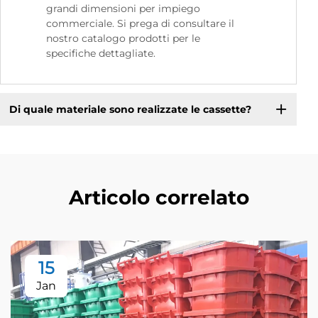
grandi dimensioni per impiego
commerciale. Si prega di consultare il
nostro catalogo prodotti per le
specifiche dettagliate.
Di quale materiale sono realizzate le cassette?
Articolo correlato
15
Jan