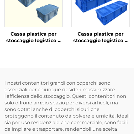
Cassa plastica per
Cassa plastica per
stoccaggio logistico e
stoccaggio logistico e
rotazione
rotazione
I nostri contenitori grandi con coperchi sono
essenziali per chiunque desideri massimizzare
l'efficienza dello stoccaggio. Questi contenitori non
solo offrono ampio spazio per diversi articoli, ma
sono dotati anche di coperchi sicuri che
proteggono il contenuto da polvere e umidità. Ideali
sia per uso residenziale che commerciale, sono facili
da impilare e trasportare, rendendoli una scelta