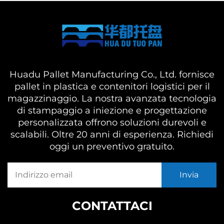
Huadu Pallet Manufacturing Co., Ltd. fornisce
pallet in plastica e contenitori logistici per il
magazzinaggio. La nostra avanzata tecnologia
di stampaggio a iniezione e progettazione
personalizzata offrono soluzioni durevoli e
scalabili. Oltre 20 anni di esperienza. Richiedi
oggi un preventivo gratuito.
CONTATTACI