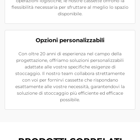
operazioni logistiche, le nostre cassette offrono la
flessibilità necessaria per sfruttare al meglio lo spazio
disponibile.
Opzioni personalizzabili
Con oltre 20 anni di esperienza nel campo della
progettazione, offriamo soluzioni personalizzabili
adattate alle vostre specifiche esigenze di
stoccaggio. Il nostro team collabora strettamente
con voi per fornirvi cassette che rispondano
esattamente alle vostre necessità, garantendovi la
soluzione di stoccaggio più efficiente ed efficace
possibile.