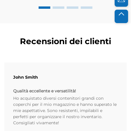
Recensioni dei clienti
John Smith
Qualità eccellente e versatilità!
Ho acquistato diversi contenitori grandi con
coperchi per il mio magazzino e hanno superato le
mie aspettative. Sono resistenti, impilabili e
perfetti per organizzare il nostro inventario.
Consigliati vivamente!