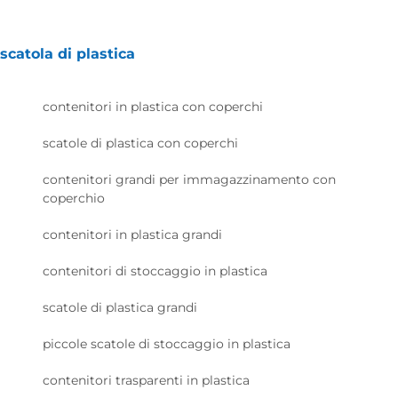
scatola di plastica
contenitori in plastica con coperchi
scatole di plastica con coperchi
contenitori grandi per immagazzinamento con
coperchio
contenitori in plastica grandi
contenitori di stoccaggio in plastica
scatole di plastica grandi
piccole scatole di stoccaggio in plastica
contenitori trasparenti in plastica