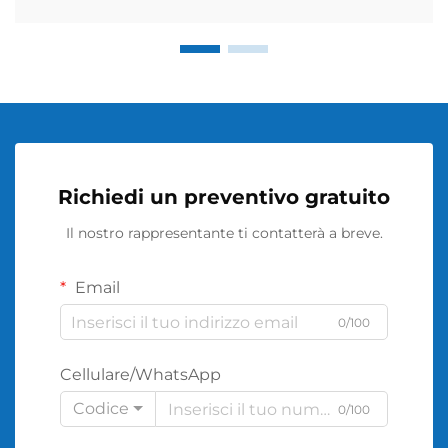
Richiedi un preventivo gratuito
Il nostro rappresentante ti contatterà a breve.
Email
0/100
Cellulare/WhatsApp
Codice
0/100