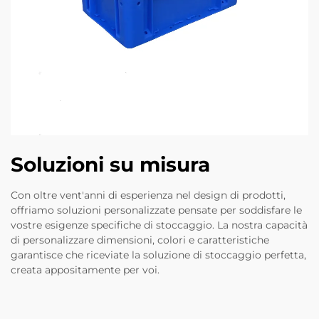
Soluzioni su misura
Con oltre vent'anni di esperienza nel design di prodotti,
offriamo soluzioni personalizzate pensate per soddisfare le
vostre esigenze specifiche di stoccaggio. La nostra capacità
di personalizzare dimensioni, colori e caratteristiche
garantisce che riceviate la soluzione di stoccaggio perfetta,
creata appositamente per voi.