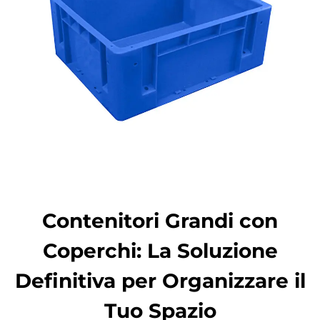
Contenitori Grandi con
Coperchi: La Soluzione
Definitiva per Organizzare il
Tuo Spazio