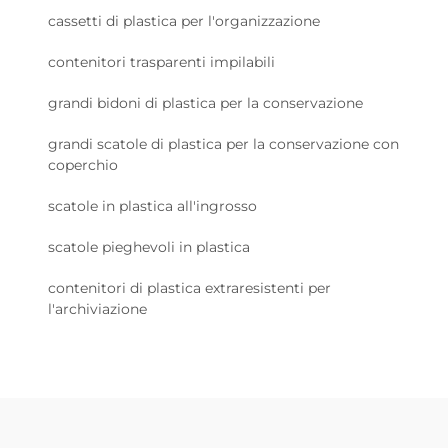
cassetti di plastica per l'organizzazione
contenitori trasparenti impilabili
grandi bidoni di plastica per la conservazione
grandi scatole di plastica per la conservazione con
coperchio
scatole in plastica all'ingrosso
scatole pieghevoli in plastica
contenitori di plastica extraresistenti per
l'archiviazione