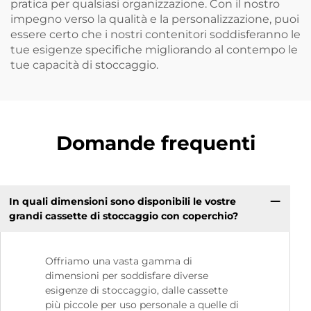
pratica per qualsiasi organizzazione. Con il nostro
impegno verso la qualità e la personalizzazione, puoi
essere certo che i nostri contenitori soddisferanno le
tue esigenze specifiche migliorando al contempo le
tue capacità di stoccaggio.
Domande frequenti
In quali dimensioni sono disponibili le vostre
grandi cassette di stoccaggio con coperchio?
Offriamo una vasta gamma di
dimensioni per soddisfare diverse
esigenze di stoccaggio, dalle cassette
più piccole per uso personale a quelle di