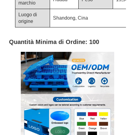
marchio
Luogo di
Shandong, Cina
origine
Quantità Minima di Ordine: 100