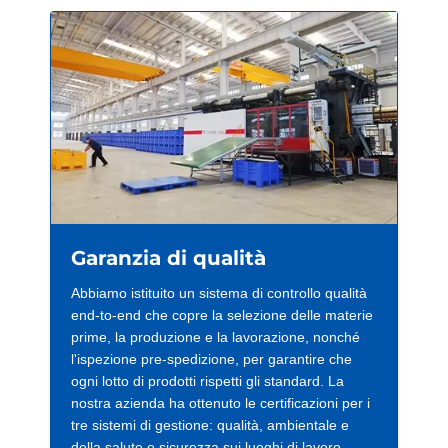
Garanzia di qualità
Abbiamo istituito un sistema di controllo qualità
end-to-end che copre la selezione delle materie
prime, la produzione e la lavorazione, nonché
l'ispezione pre-spedizione, per garantire che
ogni lotto di prodotti rispetti gli standard. La
nostra azienda ha ottenuto le certificazioni per i
tre sistemi di gestione: qualità, ambientale e
della salute e sicurezza sui luoghi di lavoro.