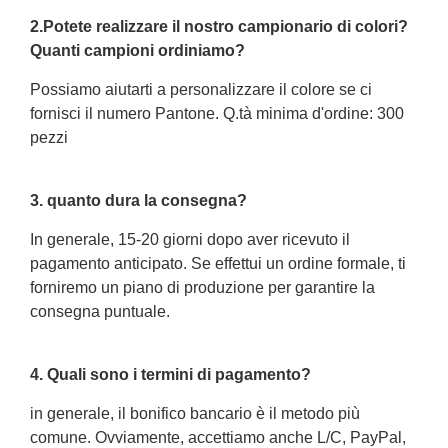
2.Potete realizzare il nostro campionario di colori?
Quanti campioni ordiniamo?
Possiamo aiutarti a personalizzare il colore se ci
fornisci il numero Pantone. Q.tà minima d'ordine: 300
pezzi
3. quanto dura la consegna?
In generale, 15-20 giorni dopo aver ricevuto il
pagamento anticipato. Se effettui un ordine formale, ti
forniremo un piano di produzione per garantire la
consegna puntuale.
4. Quali sono i termini di pagamento?
in generale, il bonifico bancario è il metodo più
comune. Ovviamente, accettiamo anche L/C, PayPal,