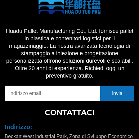
Huadu Pallet Manufacturing Co., Ltd. fornisce pallet
in plastica e contenitori logistici per il
magazzinaggio. La nostra avanzata tecnologia di
stampaggio a iniezione e progettazione
personalizzata offrono soluzioni durevoli e scalabili.
Oltre 20 anni di esperienza. Richiedi oggi un
preventivo gratuito.
CONTATTACI
Indirizzo:
Beckart West Industrial Park, Zona di Sviluppo Economico