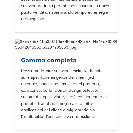
selezionare tutti i prodotti necessari in un unico
punto vendita, risparmiando tempo ed energie
nell'acquisto.
Gamma completa
Possiamo fornire soluzioni esclusive basate
sulle specifiche esigenze dei clienti (ad
esempio, specifiche tecniche del prodotto,
caratteristiche funzionali, design estetico,
scenari di applicazione, ecc.), consentendo ai
prodotti di adattarsi meglio alle effettive
applicazioni dei clienti e migliorando sia
l'adattabilità d'uso che il valore esclusivo.