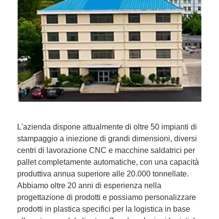
L'azienda dispone attualmente di oltre 50 impianti di
stampaggio a iniezione di grandi dimensioni, diversi
centri di lavorazione CNC e macchine saldatrici per
pallet completamente automatiche, con una capacità
produttiva annua superiore alle 20.000 tonnellate.
Abbiamo oltre 20 anni di esperienza nella
progettazione di prodotti e possiamo personalizzare
prodotti in plastica specifici per la logistica in base