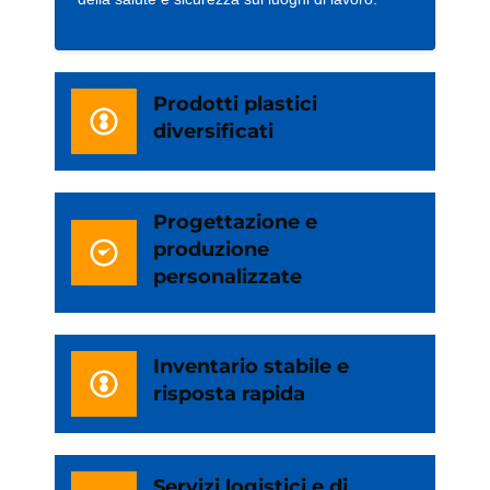
Prodotti plastici
diversificati
Progettazione e
produzione
personalizzate
Inventario stabile e
risposta rapida
Servizi logistici e di