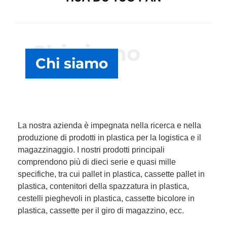
Chi siamo
Chi siamo
La nostra azienda è impegnata nella ricerca e nella
produzione di prodotti in plastica per la logistica e il
magazzinaggio. I nostri prodotti principali
comprendono più di dieci serie e quasi mille
specifiche, tra cui pallet in plastica, cassette pallet in
plastica, contenitori della spazzatura in plastica,
cestelli pieghevoli in plastica, cassette bicolore in
plastica, cassette per il giro di magazzino, ecc.