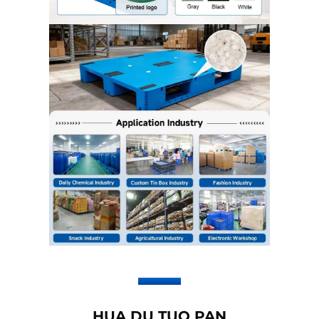
HUA DU TUO PAN