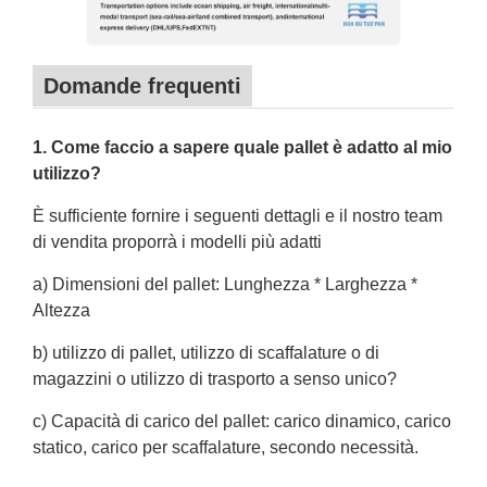
Domande frequenti
1. Come faccio a sapere quale pallet è adatto al mio
utilizzo?
È sufficiente fornire i seguenti dettagli e il nostro team
di vendita proporrà i modelli più adatti
a) Dimensioni del pallet: Lunghezza * Larghezza *
Altezza
b) utilizzo di pallet, utilizzo di scaffalature o di
magazzini o utilizzo di trasporto a senso unico?
c) Capacità di carico del pallet: carico dinamico, carico
statico, carico per scaffalature, secondo necessità.