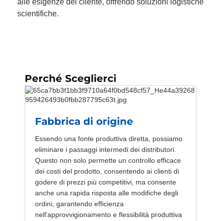
alle esigenze del cliente, offrendo soluzioni logistiche
scientifiche.
Perché Sceglierci
Fabbrica di origine
Essendo una fonte produttiva diretta, possiamo
eliminare i passaggi intermedi dei distributori.
Questo non solo permette un controllo efficace
dei costi del prodotto, consentendo ai clienti di
godere di prezzi più competitivi, ma consente
anche una rapida risposta alle modifiche degli
ordini, garantendo efficienza
nell'approvvigionamento e flessibilità produttiva