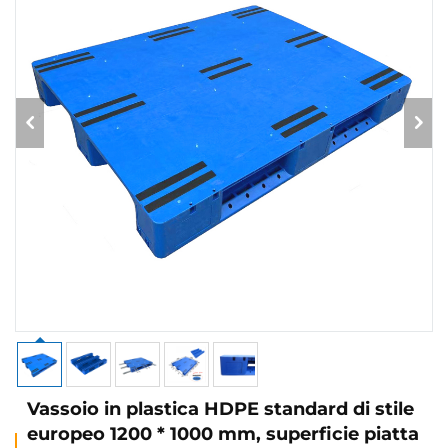
Vassoio in plastica HDPE standard di stile
europeo 1200 * 1000 mm, superficie piatta