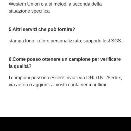
Western Union o altri metodi a seconda della
situazione specifica
5.Altri servizi che può fornire?
stampa logo; colore personalizzato; supporto test SGS.
6.Come posso ottenere un campione per verificare
la qualità?
I campioni possono essere inviati via DHL/TNT/Fedex,
via aerea o aggiunti ai vostri container marittimi.