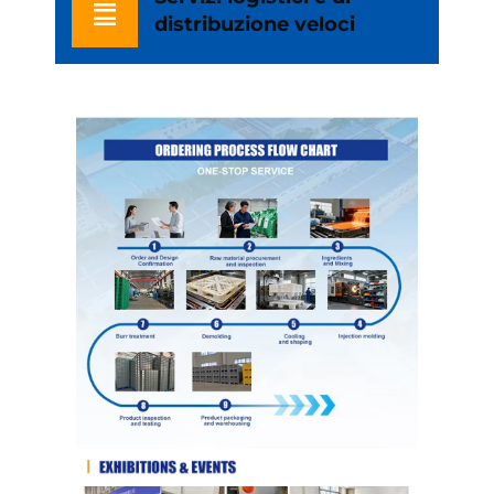
distribuzione veloci