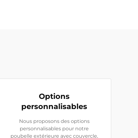
Options
personnalisables
Nous proposons des options
personnalisables pour notre
poubelle extérieure avec couvercle,