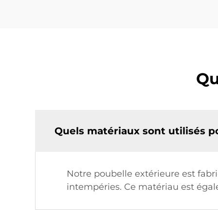
Qu
Quels matériaux sont utilisés p
Notre poubelle extérieure est fabr
intempéries. Ce matériau est égalem