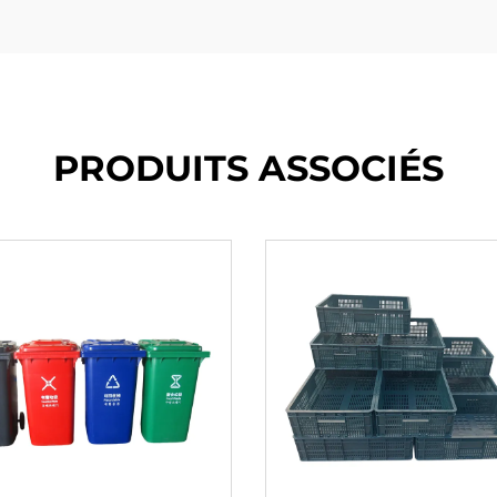
PRODUITS ASSOCIÉS