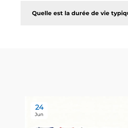
Quelle est la durée de vie typiq
24
Jun