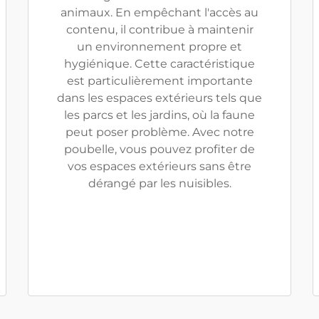
animaux. En empêchant l'accès au
contenu, il contribue à maintenir
un environnement propre et
hygiénique. Cette caractéristique
est particulièrement importante
dans les espaces extérieurs tels que
les parcs et les jardins, où la faune
peut poser problème. Avec notre
poubelle, vous pouvez profiter de
vos espaces extérieurs sans être
dérangé par les nuisibles.