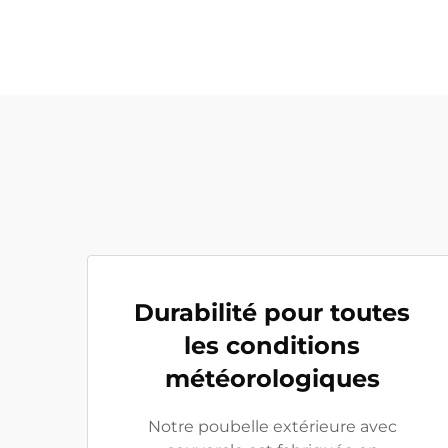
Durabilité pour toutes
les conditions
météorologiques
Notre poubelle extérieure avec