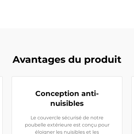
Avantages du produit
Conception anti-
nuisibles
Le couvercle sécurisé de notre
poubelle extérieure est conçu pour
éloigner les nuisibles et les