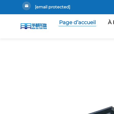
[email protected]
Page d’accueil
À 