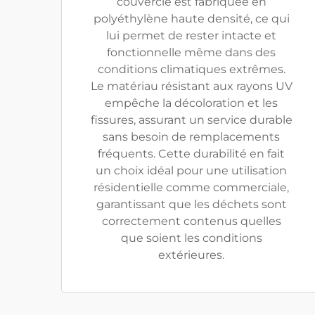
couvercle est fabriquée en
polyéthylène haute densité, ce qui
lui permet de rester intacte et
fonctionnelle même dans des
conditions climatiques extrêmes.
Le matériau résistant aux rayons UV
empêche la décoloration et les
fissures, assurant un service durable
sans besoin de remplacements
fréquents. Cette durabilité en fait
un choix idéal pour une utilisation
résidentielle comme commerciale,
garantissant que les déchets sont
correctement contenus quelles
que soient les conditions
extérieures.