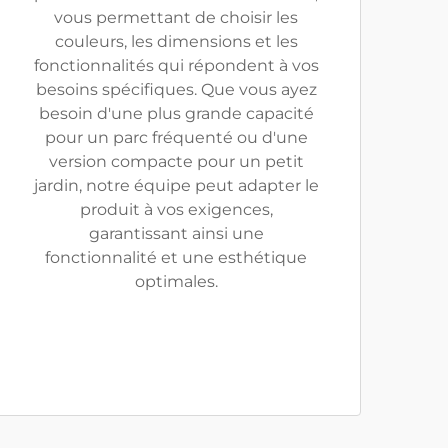
vous permettant de choisir les
couleurs, les dimensions et les
fonctionnalités qui répondent à vos
besoins spécifiques. Que vous ayez
besoin d'une plus grande capacité
pour un parc fréquenté ou d'une
version compacte pour un petit
jardin, notre équipe peut adapter le
produit à vos exigences,
garantissant ainsi une
fonctionnalité et une esthétique
optimales.