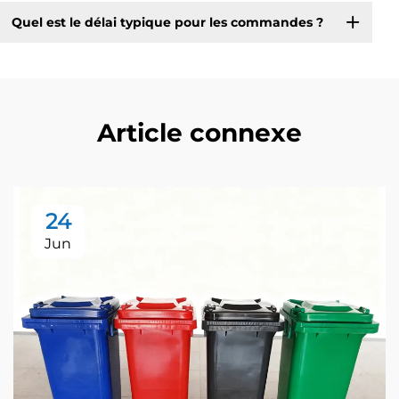
Quel est le délai typique pour les commandes ?
Article connexe
24
Jun