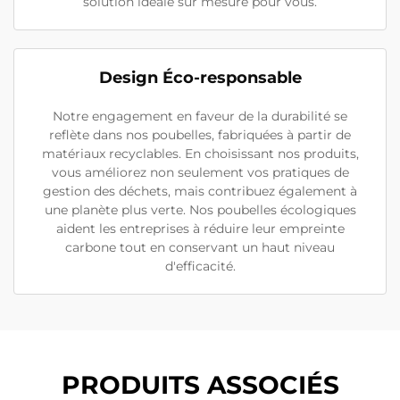
solution idéale sur mesure pour vous.
Design Éco-responsable
Notre engagement en faveur de la durabilité se
reflète dans nos poubelles, fabriquées à partir de
matériaux recyclables. En choisissant nos produits,
vous améliorez non seulement vos pratiques de
gestion des déchets, mais contribuez également à
une planète plus verte. Nos poubelles écologiques
aident les entreprises à réduire leur empreinte
carbone tout en conservant un haut niveau
d'efficacité.
PRODUITS ASSOCIÉS