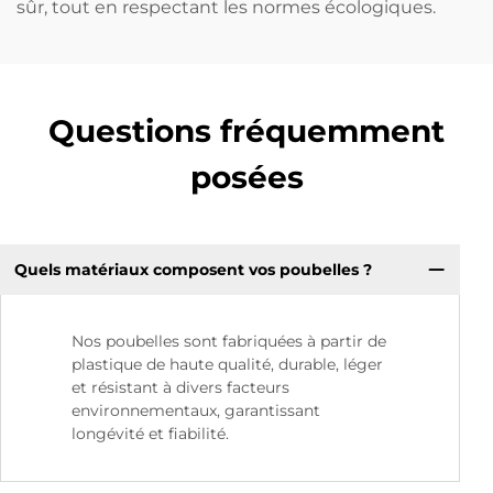
sûr, tout en respectant les normes écologiques.
Questions fréquemment
posées
Quels matériaux composent vos poubelles ?
Nos poubelles sont fabriquées à partir de
plastique de haute qualité, durable, léger
et résistant à divers facteurs
environnementaux, garantissant
longévité et fiabilité.