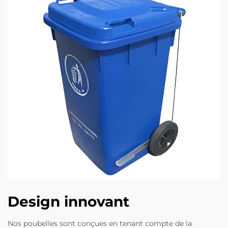
Design innovant
Nos poubelles sont conçues en tenant compte de la