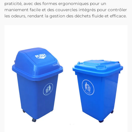
praticité, avec des formes ergonomiques pour un
maniement facile et des couvercles intégrés pour contrôler
les odeurs, rendant la gestion des déchets fluide et efficace.