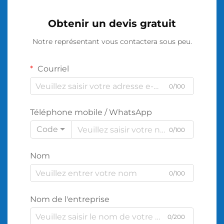
Obtenir un devis gratuit
Notre représentant vous contactera sous peu.
Courriel
0/100
Téléphone mobile / WhatsApp
Code
0/100
Nom
0/100
Nom de l'entreprise
0/200