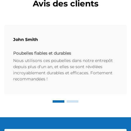
Avis des clients
John Smith
Poubelles fiables et durables
Nous utilisons ces poubelles dans notre entrepôt
depuis plus d'un an, et elles se sont révélées
incroyablement durables et efficaces. Fortement
recommandées !