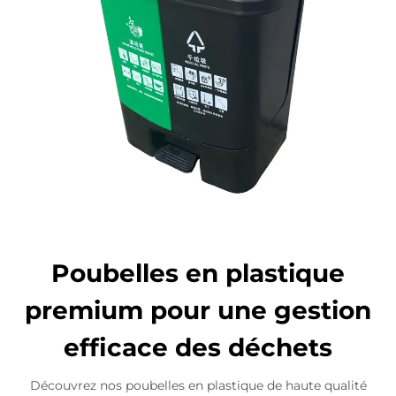
Poubelles en plastique
premium pour une gestion
efficace des déchets
Découvrez nos poubelles en plastique de haute qualité