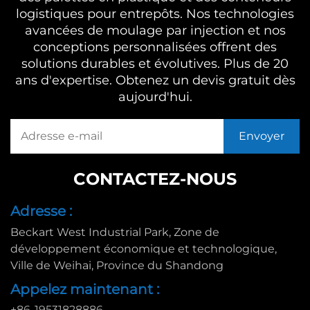
logistiques pour entrepôts. Nos technologies
avancées de moulage par injection et nos
conceptions personnalisées offrent des
solutions durables et évolutives. Plus de 20
ans d'expertise. Obtenez un devis gratuit dès
aujourd'hui.
CONTACTEZ-NOUS
Adresse :
Beckart West Industrial Park, Zone de
développement économique et technologique,
Ville de Weihai, Province du Shandong
Appelez maintenant :
+86-19531828886