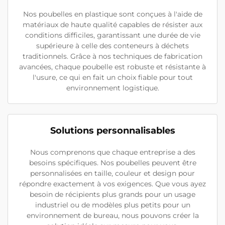
Nos poubelles en plastique sont conçues à l'aide de
matériaux de haute qualité capables de résister aux
conditions difficiles, garantissant une durée de vie
supérieure à celle des conteneurs à déchets
traditionnels. Grâce à nos techniques de fabrication
avancées, chaque poubelle est robuste et résistante à
l'usure, ce qui en fait un choix fiable pour tout
environnement logistique.
Solutions personnalisables
Nous comprenons que chaque entreprise a des
besoins spécifiques. Nos poubelles peuvent être
personnalisées en taille, couleur et design pour
répondre exactement à vos exigences. Que vous ayez
besoin de récipients plus grands pour un usage
industriel ou de modèles plus petits pour un
environnement de bureau, nous pouvons créer la