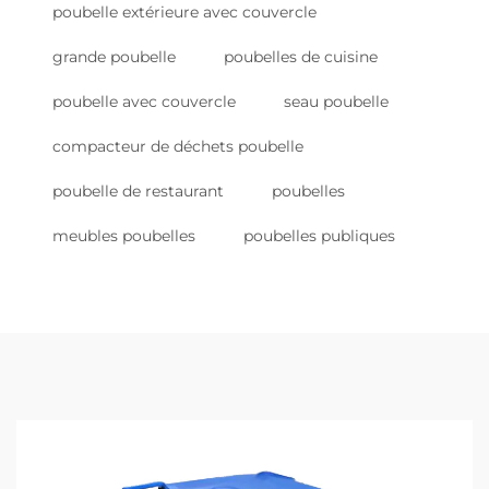
poubelle extérieure avec couvercle
grande poubelle
poubelles de cuisine
poubelle avec couvercle
seau poubelle
compacteur de déchets poubelle
poubelle de restaurant
poubelles
meubles poubelles
poubelles publiques