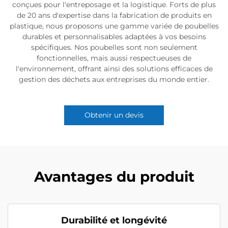
conçues pour l'entreposage et la logistique. Forts de plus
de 20 ans d'expertise dans la fabrication de produits en
plastique, nous proposons une gamme variée de poubelles
durables et personnalisables adaptées à vos besoins
spécifiques. Nos poubelles sont non seulement
fonctionnelles, mais aussi respectueuses de
l'environnement, offrant ainsi des solutions efficaces de
gestion des déchets aux entreprises du monde entier.
Obtenir un devis
Avantages du produit
Durabilité et longévité