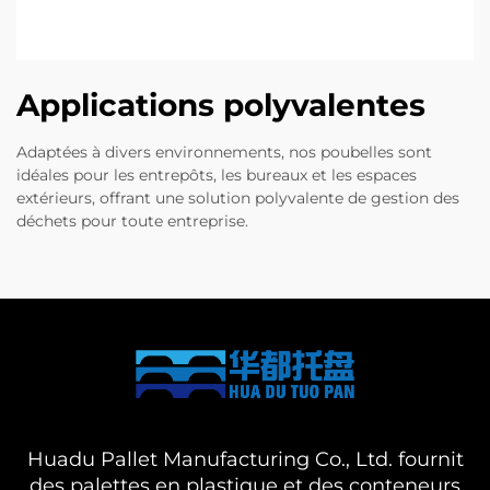
Applications polyvalentes
Adaptées à divers environnements, nos poubelles sont
idéales pour les entrepôts, les bureaux et les espaces
extérieurs, offrant une solution polyvalente de gestion des
déchets pour toute entreprise.
Huadu Pallet Manufacturing Co., Ltd. fournit
des palettes en plastique et des conteneurs