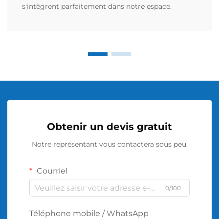
s'intègrent parfaitement dans notre espace.
Obtenir un devis gratuit
Notre représentant vous contactera sous peu.
Courriel
0/100
Téléphone mobile / WhatsApp