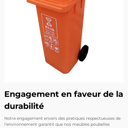
Engagement en faveur de la
durabilité
Notre engagement envers des pratiques respectueuses de
l'environnement garantit que nos meubles poubelles