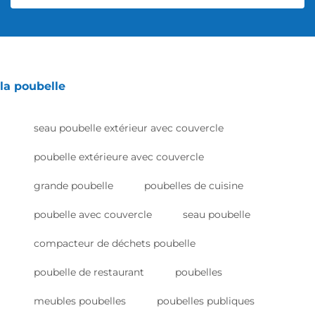
la poubelle
seau poubelle extérieur avec couvercle
poubelle extérieure avec couvercle
grande poubelle
poubelles de cuisine
poubelle avec couvercle
seau poubelle
compacteur de déchets poubelle
poubelle de restaurant
poubelles
meubles poubelles
poubelles publiques