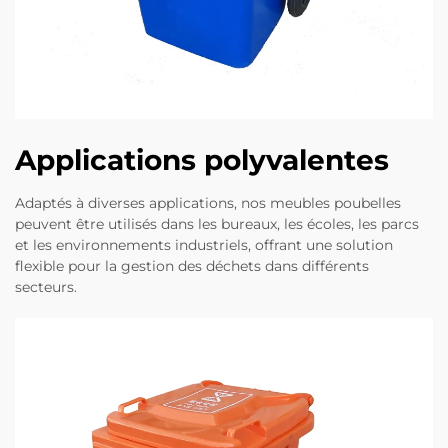
Applications polyvalentes
Adaptés à diverses applications, nos meubles poubelles
peuvent être utilisés dans les bureaux, les écoles, les parcs
et les environnements industriels, offrant une solution
flexible pour la gestion des déchets dans différents
secteurs.