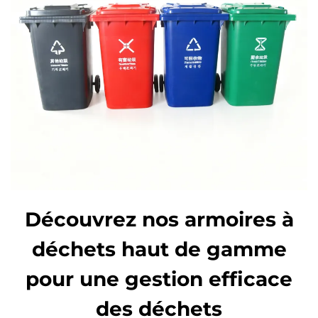
Découvrez nos armoires à
déchets haut de gamme
pour une gestion efficace
des déchets