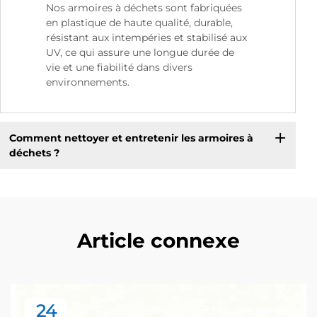
Nos armoires à déchets sont fabriquées
en plastique de haute qualité, durable,
résistant aux intempéries et stabilisé aux
UV, ce qui assure une longue durée de
vie et une fiabilité dans divers
environnements.
Comment nettoyer et entretenir les armoires à
déchets ?
Article connexe
24