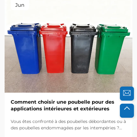
Jun
Comment choisir une poubelle pour des
applications intérieures et extérieures
Vous êtes confronté à des poubelles débordantes ou à
des poubelles endommagées par les intempéries ?
Découvrez comment les solutions injectées en