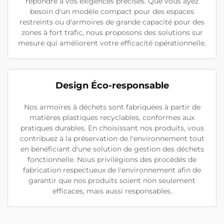
répondre à vos exigences précises. Que vous ayez
besoin d'un modèle compact pour des espaces
restreints ou d'armoires de grande capacité pour des
zones à fort trafic, nous proposons des solutions sur
mesure qui améliorent votre efficacité opérationnelle.
Design Éco-responsable
Nos armoires à déchets sont fabriquées à partir de
matières plastiques recyclables, conformes aux
pratiques durables. En choisissant nos produits, vous
contribuez à la préservation de l'environnement tout
en bénéficiant d'une solution de gestion des déchets
fonctionnelle. Nous privilégions des procédés de
fabrication respectueux de l'environnement afin de
garantir que nos produits soient non seulement
efficaces, mais aussi responsables.