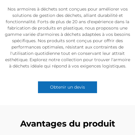
Nos armoires à déchets sont conçues pour améliorer vos
solutions de gestion des déchets, alliant durabilité et
fonctionnalité. Forts de plus de 20 ans d'expérience dans la
fabrication de produits en plastique, nous proposons une
gamme variée d'armoires à déchets adaptées à vos besoins
spécifiques. Nos produits sont conçus pour offrir des
performances optimales, résistant aux contraintes de
l'utilisation quotidienne tout en conservant leur attrait
esthétique. Explorez notre collection pour trouver l'armoire
à déchets idéale qui répond à vos exigences logistiques.
Obtenir un devis
Avantages du produit