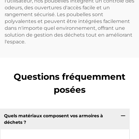
l'utilisateur, nos poubelles intègrent un contrôle des
odeurs, des ouvertures d'accès facile et un
rangement sécurisé. Les poubelles sont
polyvalentes et peuvent être intégrées facilement
dans n'importe quel environnement, offrant une
solution de gestion des déchets tout en améliorant
l'espace.
Questions fréquemment
posées
Quels matériaux composent vos armoires à
déchets ?