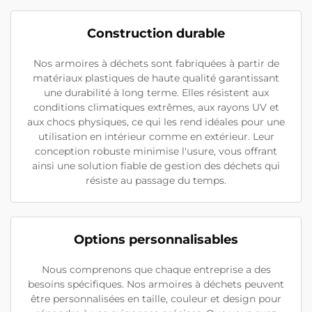
Construction durable
Nos armoires à déchets sont fabriquées à partir de
matériaux plastiques de haute qualité garantissant
une durabilité à long terme. Elles résistent aux
conditions climatiques extrêmes, aux rayons UV et
aux chocs physiques, ce qui les rend idéales pour une
utilisation en intérieur comme en extérieur. Leur
conception robuste minimise l'usure, vous offrant
ainsi une solution fiable de gestion des déchets qui
résiste au passage du temps.
Options personnalisables
Nous comprenons que chaque entreprise a des
besoins spécifiques. Nos armoires à déchets peuvent
être personnalisées en taille, couleur et design pour