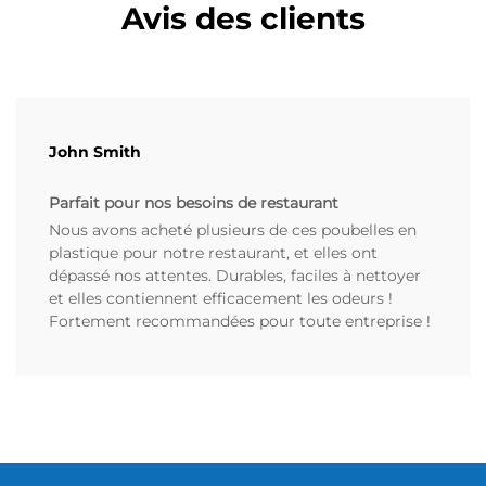
Avis des clients
John Smith
Parfait pour nos besoins de restaurant
Nous avons acheté plusieurs de ces poubelles en
plastique pour notre restaurant, et elles ont
dépassé nos attentes. Durables, faciles à nettoyer
et elles contiennent efficacement les odeurs !
Fortement recommandées pour toute entreprise !