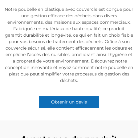
Notre poubelle en plastique avec couvercle est conçue pour
une gestion efficace des déchets dans divers
environnements, des maisons aux espaces commerciaux.
Fabriquée en matériaux de haute qualité, ce produit
garantit durabilité et longévité, ce qui en fait un choix fiable
pour vos besoins de traitement des déchets. Grâce à son
couvercle sécurisé, elle contient efficacement les odeurs et
empêche l'accès des nuisibles, améliorant ainsi l'hygiène et
la propreté de votre environnement. Découvrez notre
conception innovante et voyez comment notre poubelle en
plastique peut simplifier votre processus de gestion des
déchets.
Obtenir un devis