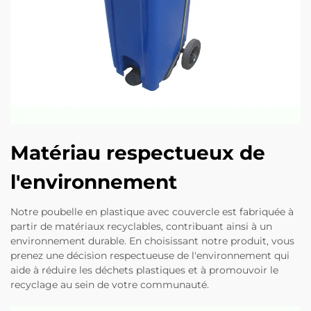
Matériau respectueux de
l'environnement
Notre poubelle en plastique avec couvercle est fabriquée à
partir de matériaux recyclables, contribuant ainsi à un
environnement durable. En choisissant notre produit, vous
prenez une décision respectueuse de l'environnement qui
aide à réduire les déchets plastiques et à promouvoir le
recyclage au sein de votre communauté.