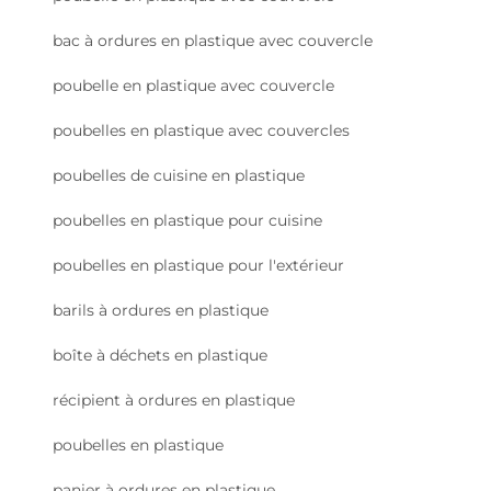
bac à ordures en plastique avec couvercle
poubelle en plastique avec couvercle
poubelles en plastique avec couvercles
poubelles de cuisine en plastique
poubelles en plastique pour cuisine
poubelles en plastique pour l'extérieur
barils à ordures en plastique
boîte à déchets en plastique
récipient à ordures en plastique
poubelles en plastique
panier à ordures en plastique