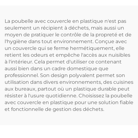
déchets
La poubelle avec couvercle en plastique n'est pas
seulement un récipient à déchets, mais aussi un
moyen de pratiquer le contrôle de la propreté et de
l'hygiène dans tout environnement. Conçue avec
un couvercle qui se ferme hermétiquement, elle
retient les odeurs et empêche l'accès aux nuisibles
à l'intérieur. Cela permet d'utiliser ce contenant
aussi bien dans un cadre domestique que
professionnel. Son design polyvalent permet son
utilisation dans divers environnements, des cuisines
aux bureaux, partout où un plastique durable peut
résister à l'usure quotidienne. Choisissez la poubelle
avec couvercle en plastique pour une solution fiable
et fonctionnelle de gestion des déchets.