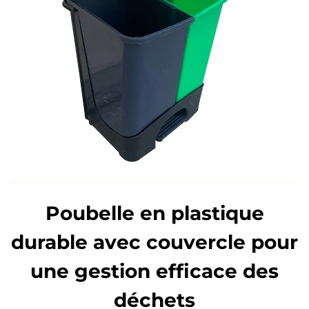
Poubelle en plastique
durable avec couvercle pour
une gestion efficace des
déchets