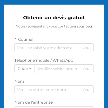
Obtenir un devis gratuit
Notre représentant vous contactera sous peu.
Courriel
0/100
Téléphone mobile / WhatsApp
Code
0/100
Nom
0/100
Nom de l'entreprise