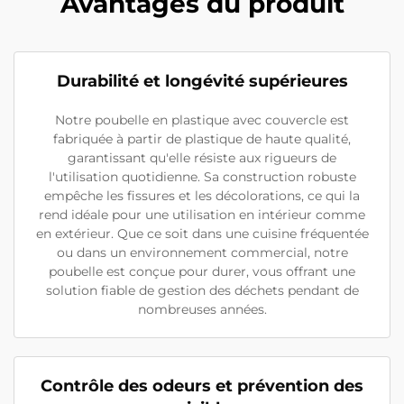
Avantages du produit
Durabilité et longévité supérieures
Notre poubelle en plastique avec couvercle est
fabriquée à partir de plastique de haute qualité,
garantissant qu'elle résiste aux rigueurs de
l'utilisation quotidienne. Sa construction robuste
empêche les fissures et les décolorations, ce qui la
rend idéale pour une utilisation en intérieur comme
en extérieur. Que ce soit dans une cuisine fréquentée
ou dans un environnement commercial, notre
poubelle est conçue pour durer, vous offrant une
solution fiable de gestion des déchets pendant de
nombreuses années.
Contrôle des odeurs et prévention des