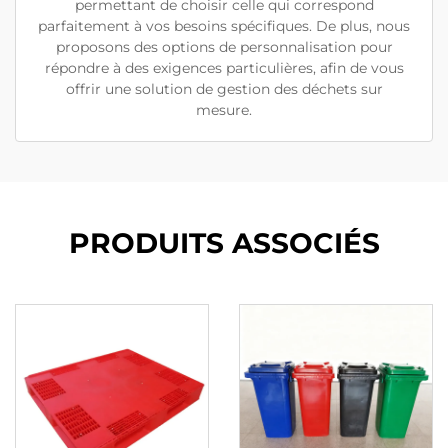
permettant de choisir celle qui correspond
parfaitement à vos besoins spécifiques. De plus, nous
proposons des options de personnalisation pour
répondre à des exigences particulières, afin de vous
offrir une solution de gestion des déchets sur
mesure.
PRODUITS ASSOCIÉS