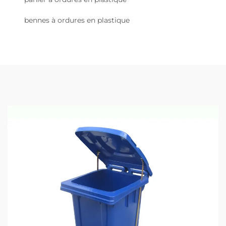
bennes à ordures en plastique