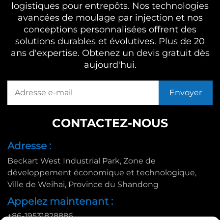
logistiques pour entrepôts. Nos technologies
avancées de moulage par injection et nos
conceptions personnalisées offrent des
solutions durables et évolutives. Plus de 20
ans d'expertise. Obtenez un devis gratuit dès
aujourd'hui.
CONTACTEZ-NOUS
Adresse :
Beckart West Industrial Park, Zone de
développement économique et technologique,
Ville de Weihai, Province du Shandong
Appelez maintenant :
+86-19531828886