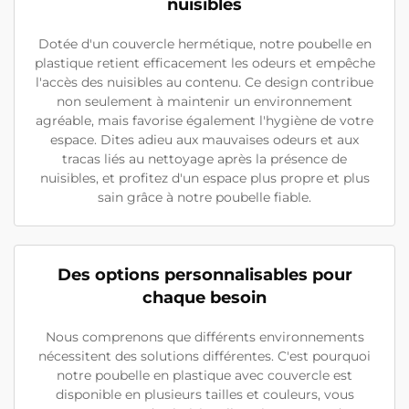
nuisibles
Dotée d'un couvercle hermétique, notre poubelle en
plastique retient efficacement les odeurs et empêche
l'accès des nuisibles au contenu. Ce design contribue
non seulement à maintenir un environnement
agréable, mais favorise également l'hygiène de votre
espace. Dites adieu aux mauvaises odeurs et aux
tracas liés au nettoyage après la présence de
nuisibles, et profitez d'un espace plus propre et plus
sain grâce à notre poubelle fiable.
Des options personnalisables pour
chaque besoin
Nous comprenons que différents environnements
nécessitent des solutions différentes. C'est pourquoi
notre poubelle en plastique avec couvercle est
disponible en plusieurs tailles et couleurs, vous