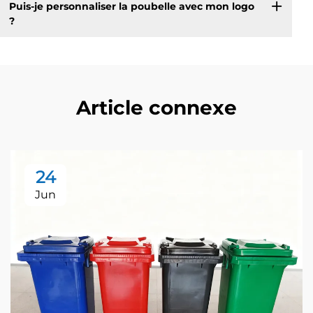
Puis-je personnaliser la poubelle avec mon logo
?
Article connexe
24
Jun