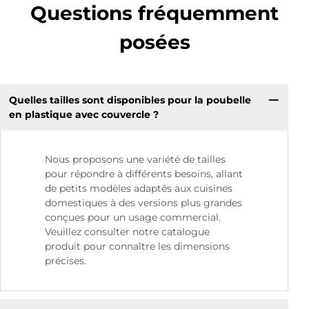
Questions fréquemment
posées
Quelles tailles sont disponibles pour la poubelle
en plastique avec couvercle ?
Nous proposons une variété de tailles
pour répondre à différents besoins, allant
de petits modèles adaptés aux cuisines
domestiques à des versions plus grandes
conçues pour un usage commercial.
Veuillez consulter notre catalogue
produit pour connaître les dimensions
précises.