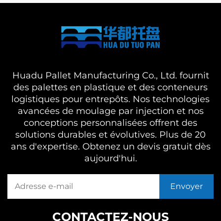
Huadu Pallet Manufacturing Co., Ltd. fournit
des palettes en plastique et des conteneurs
logistiques pour entrepôts. Nos technologies
avancées de moulage par injection et nos
conceptions personnalisées offrent des
solutions durables et évolutives. Plus de 20
ans d'expertise. Obtenez un devis gratuit dès
aujourd'hui.
CONTACTEZ-NOUS