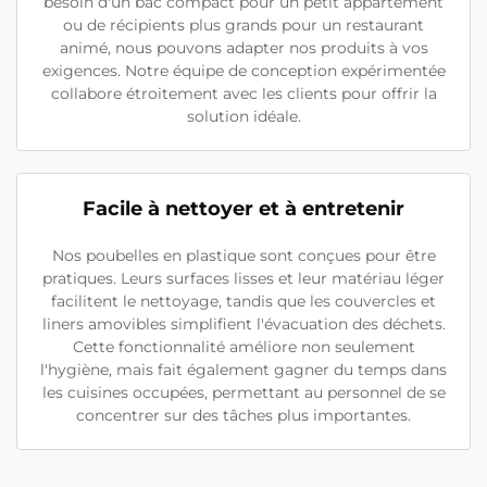
besoin d'un bac compact pour un petit appartement
ou de récipients plus grands pour un restaurant
animé, nous pouvons adapter nos produits à vos
exigences. Notre équipe de conception expérimentée
collabore étroitement avec les clients pour offrir la
solution idéale.
Facile à nettoyer et à entretenir
Nos poubelles en plastique sont conçues pour être
pratiques. Leurs surfaces lisses et leur matériau léger
facilitent le nettoyage, tandis que les couvercles et
liners amovibles simplifient l'évacuation des déchets.
Cette fonctionnalité améliore non seulement
l'hygiène, mais fait également gagner du temps dans
les cuisines occupées, permettant au personnel de se
concentrer sur des tâches plus importantes.