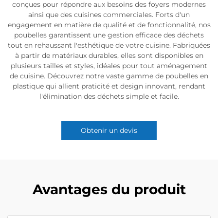
conçues pour répondre aux besoins des foyers modernes
ainsi que des cuisines commerciales. Forts d'un
engagement en matière de qualité et de fonctionnalité, nos
poubelles garantissent une gestion efficace des déchets
tout en rehaussant l'esthétique de votre cuisine. Fabriquées
à partir de matériaux durables, elles sont disponibles en
plusieurs tailles et styles, idéales pour tout aménagement
de cuisine. Découvrez notre vaste gamme de poubelles en
plastique qui allient praticité et design innovant, rendant
l'élimination des déchets simple et facile.
Obtenir un devis
Avantages du produit