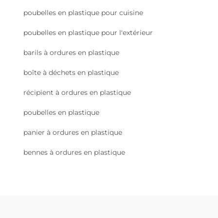
poubelles en plastique pour cuisine
poubelles en plastique pour l'extérieur
barils à ordures en plastique
boîte à déchets en plastique
récipient à ordures en plastique
poubelles en plastique
panier à ordures en plastique
bennes à ordures en plastique