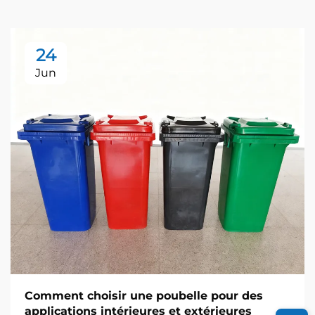
24
Jun
Comment choisir une poubelle pour des
applications intérieures et extérieures