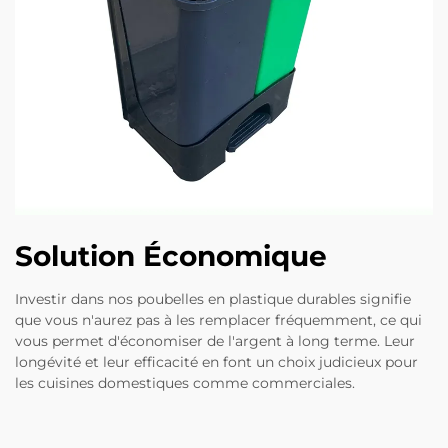
Solution Économique
Investir dans nos poubelles en plastique durables signifie
que vous n'aurez pas à les remplacer fréquemment, ce qui
vous permet d'économiser de l'argent à long terme. Leur
longévité et leur efficacité en font un choix judicieux pour
les cuisines domestiques comme commerciales.