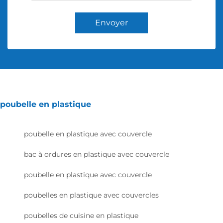
Envoyer
poubelle en plastique
poubelle en plastique avec couvercle
bac à ordures en plastique avec couvercle
poubelle en plastique avec couvercle
poubelles en plastique avec couvercles
poubelles de cuisine en plastique