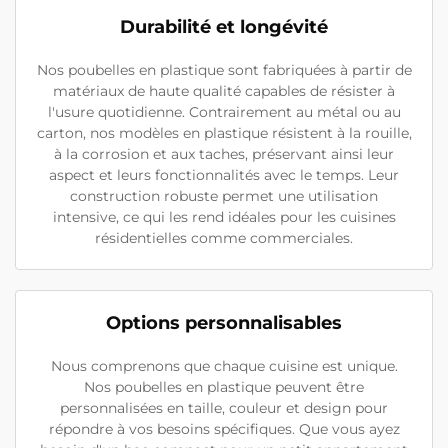
Durabilité et longévité
Nos poubelles en plastique sont fabriquées à partir de
matériaux de haute qualité capables de résister à
l'usure quotidienne. Contrairement au métal ou au
carton, nos modèles en plastique résistent à la rouille,
à la corrosion et aux taches, préservant ainsi leur
aspect et leurs fonctionnalités avec le temps. Leur
construction robuste permet une utilisation
intensive, ce qui les rend idéales pour les cuisines
résidentielles comme commerciales.
Options personnalisables
Nous comprenons que chaque cuisine est unique.
Nos poubelles en plastique peuvent être
personnalisées en taille, couleur et design pour
répondre à vos besoins spécifiques. Que vous ayez