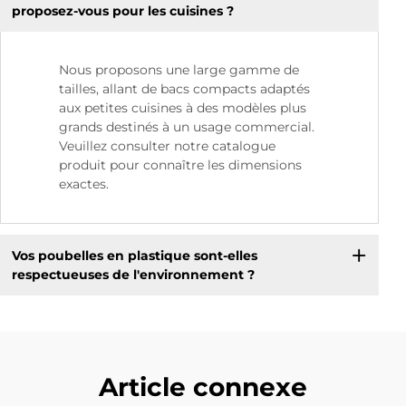
proposez-vous pour les cuisines ?
Nous proposons une large gamme de
tailles, allant de bacs compacts adaptés
aux petites cuisines à des modèles plus
grands destinés à un usage commercial.
Veuillez consulter notre catalogue
produit pour connaître les dimensions
exactes.
Vos poubelles en plastique sont-elles
respectueuses de l'environnement ?
Article connexe