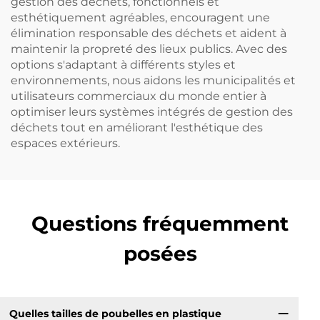
gestion des déchets, fonctionnels et
esthétiquement agréables, encouragent une
élimination responsable des déchets et aident à
maintenir la propreté des lieux publics. Avec des
options s'adaptant à différents styles et
environnements, nous aidons les municipalités et
utilisateurs commerciaux du monde entier à
optimiser leurs systèmes intégrés de gestion des
déchets tout en améliorant l'esthétique des
espaces extérieurs.
Questions fréquemment
posées
Quelles tailles de poubelles en plastique