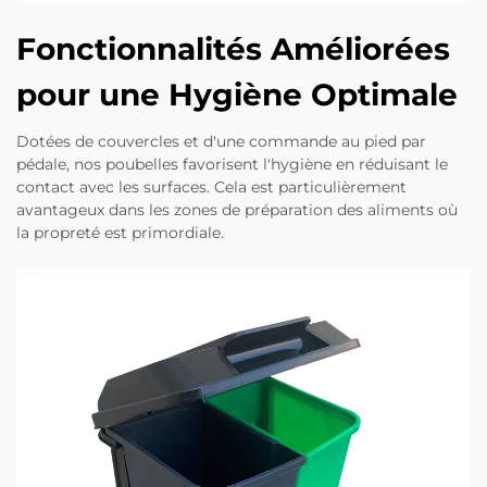
Fonctionnalités Améliorées
pour une Hygiène Optimale
Dotées de couvercles et d'une commande au pied par
pédale, nos poubelles favorisent l'hygiène en réduisant le
contact avec les surfaces. Cela est particulièrement
avantageux dans les zones de préparation des aliments où
la propreté est primordiale.