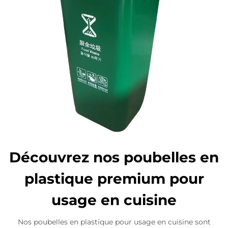
Découvrez nos poubelles en
plastique premium pour
usage en cuisine
Nos poubelles en plastique pour usage en cuisine sont