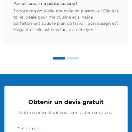
Parfait pour ma petite cuisine !
J'adore ma nouvelle poubelle en plastique ! Elle a la
taille idéale pour ma cuisine et s'insère
parfaitement sous le plan de travail. Son design est
élégant et elle est très facile à nettoyer !
Obtenir un devis gratuit
Notre représentant vous contactera sous peu.
Courriel