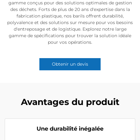
gamme conçus pour des solutions optimales de gestion
des déchets. Forts de plus de 20 ans d'expertise dans la
fabrication plastique, nos barils offrent durabilité,
polyvalence et des solutions sur mesure pour vos besoins
d'entreposage et de logistique. Explorez notre large
gamme de spécifications pour trouver la solution idéale
pour vos opérations.
Obtenir un devis
Avantages du produit
Une durabilité inégalée