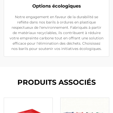
Options écologiques
Notre engagement en faveur de la durabilité se
reflète dans nos barils à ordures en plastique
respectueux de l'environnement. Fabriqués à partir
de matériaux recyclables, ils contribuent à réduire
votre empreinte carbone tout en offrant une solution
efficace pour l'élimination des déchets. Choisissez
nos barils pour soutenir vos initiatives écologiques.
PRODUITS ASSOCIÉS