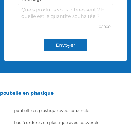
0/1000
Envoyer
poubelle en plastique
poubelle en plastique avec couvercle
bac à ordures en plastique avec couvercle