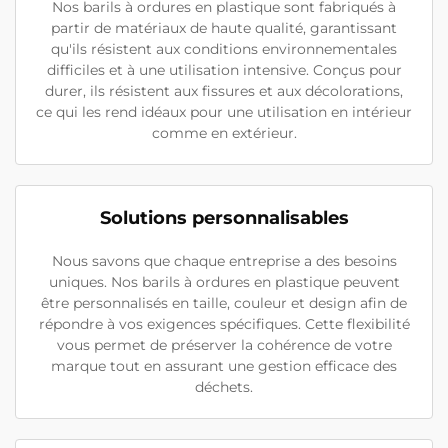
Nos barils à ordures en plastique sont fabriqués à
partir de matériaux de haute qualité, garantissant
qu'ils résistent aux conditions environnementales
difficiles et à une utilisation intensive. Conçus pour
durer, ils résistent aux fissures et aux décolorations,
ce qui les rend idéaux pour une utilisation en intérieur
comme en extérieur.
Solutions personnalisables
Nous savons que chaque entreprise a des besoins
uniques. Nos barils à ordures en plastique peuvent
être personnalisés en taille, couleur et design afin de
répondre à vos exigences spécifiques. Cette flexibilité
vous permet de préserver la cohérence de votre
marque tout en assurant une gestion efficace des
déchets.