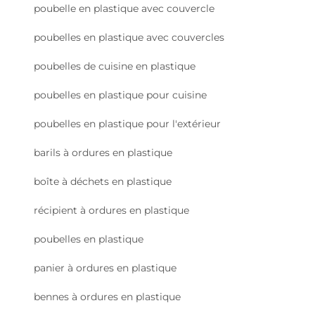
poubelle en plastique avec couvercle
poubelles en plastique avec couvercles
poubelles de cuisine en plastique
poubelles en plastique pour cuisine
poubelles en plastique pour l'extérieur
barils à ordures en plastique
boîte à déchets en plastique
récipient à ordures en plastique
poubelles en plastique
panier à ordures en plastique
bennes à ordures en plastique