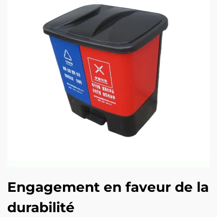
Engagement en faveur de la
durabilité