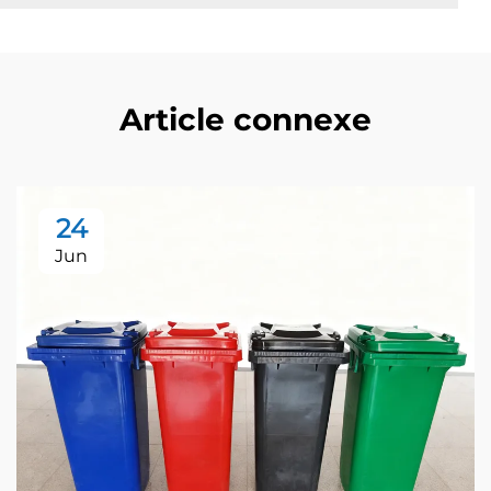
Article connexe
24
Jun