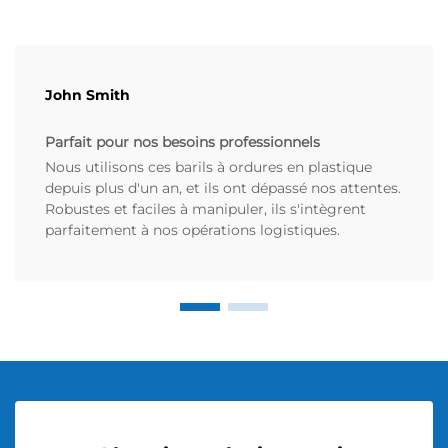
John Smith
Parfait pour nos besoins professionnels
Nous utilisons ces barils à ordures en plastique
depuis plus d'un an, et ils ont dépassé nos attentes.
Robustes et faciles à manipuler, ils s'intègrent
parfaitement à nos opérations logistiques.