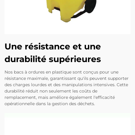
Une résistance et une
durabilité supérieures
Nos bacs à ordures en plastique sont conçus pour une
résistance maximale, garantissant qu'ils peuvent supporter
des charges lourdes et des manipulations intensives. Cette
durabilité réduit non seulement les coûts de
remplacement, mais améliore également l'efficacité
opérationnelle dans la gestion des déchets.