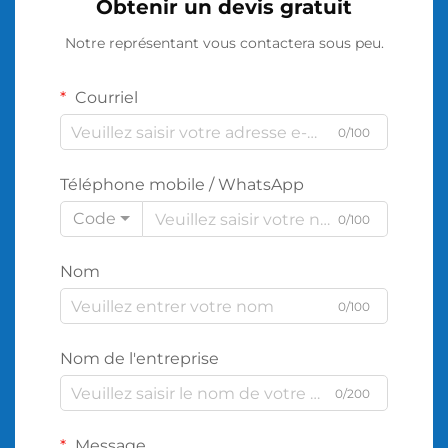
Obtenir un devis gratuit
Notre représentant vous contactera sous peu.
Courriel
0/100
Téléphone mobile / WhatsApp
Code
0/100
Nom
0/100
Nom de l'entreprise
0/200
Message