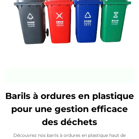
Barils à ordures en plastique
pour une gestion efficace
des déchets
Découvrez nos barils à ordures en plastique haut de