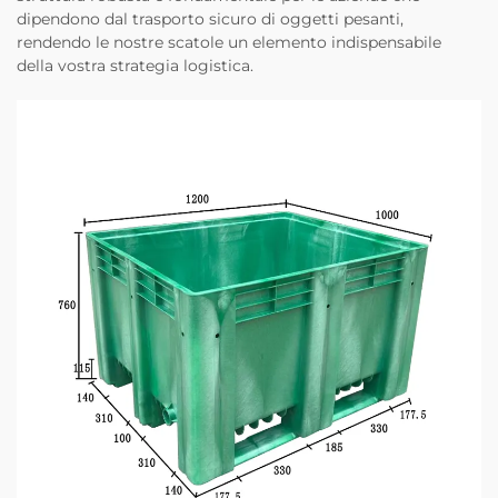
dipendono dal trasporto sicuro di oggetti pesanti,
rendendo le nostre scatole un elemento indispensabile
della vostra strategia logistica.