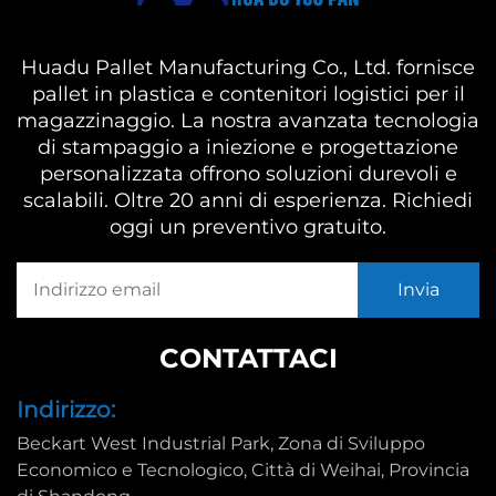
Huadu Pallet Manufacturing Co., Ltd. fornisce
pallet in plastica e contenitori logistici per il
magazzinaggio. La nostra avanzata tecnologia
di stampaggio a iniezione e progettazione
personalizzata offrono soluzioni durevoli e
scalabili. Oltre 20 anni di esperienza. Richiedi
oggi un preventivo gratuito.
CONTATTACI
Indirizzo:
Beckart West Industrial Park, Zona di Sviluppo
Economico e Tecnologico, Città di Weihai, Provincia