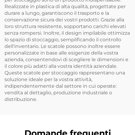
Realizzate in plastica di alta qualità, progettate per
durare a lungo, garantiscono il trasporto e la
conservazione sicura dei vostri prodotti. Grazie alla
loro struttura resistente, sopportano carichi elevati
senza rompersi. Inoltre, il design impilabile ottimizza
lo spazio di stoccaggio, semplificando il controllo
dell'inventario. Le scatole possono inoltre essere
personalizzate in base alle esigenze della vostra
azienda, consentendovi di scegliere le dimensioni e
il colore più adatti alla vostra identità aziendale.
Queste scatole per stoccaggio rappresentano una
soluzione ideale per la vostra attività,
indipendentemente dal settore in cui operate:
vendita al dettaglio, produzione industriale o
distribuzione.
Domande frequenti