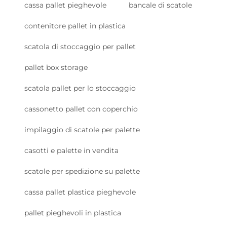
cassa pallet pieghevole
bancale di scatole
contenitore pallet in plastica
scatola di stoccaggio per pallet
pallet box storage
scatola pallet per lo stoccaggio
cassonetto pallet con coperchio
impilaggio di scatole per palette
casotti e palette in vendita
scatole per spedizione su palette
cassa pallet plastica pieghevole
pallet pieghevoli in plastica