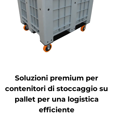
Soluzioni premium per
contenitori di stoccaggio su
pallet per una logistica
efficiente