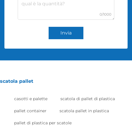
0/1000
Invia
scatola pallet
casotti e palette
scatola di pallet di plastica
pallet container
scatola pallet in plastica
pallet di plastica per scatole