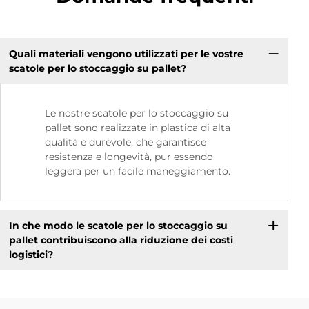
Quali materiali vengono utilizzati per le vostre
scatole per lo stoccaggio su pallet?
Le nostre scatole per lo stoccaggio su
pallet sono realizzate in plastica di alta
qualità e durevole, che garantisce
resistenza e longevità, pur essendo
leggera per un facile maneggiamento.
In che modo le scatole per lo stoccaggio su
pallet contribuiscono alla riduzione dei costi
logistici?