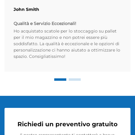
John Smith
Qualità e Servizio Eccezionali!
Ho acquistato scatole per lo stoccaggio su pallet
per il mio magazzino e non potrei essere più
soddisfatto. La qualità è eccezionale e le opzioni di
personalizzazione ci hanno aiutato a ottimizzare lo
spazio. Consigliatissimo!
Richiedi un preventivo gratuito