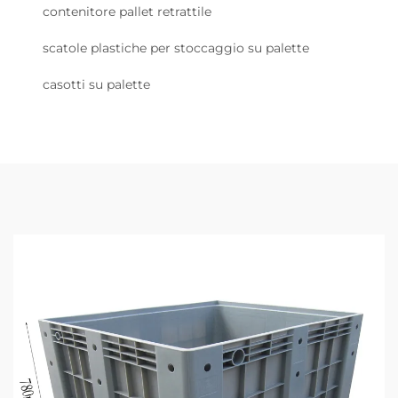
contenitore pallet retrattile
scatole plastiche per stoccaggio su palette
casotti su palette