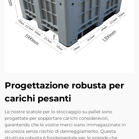
Progettazione robusta per
carichi pesanti
Le nostre scatole per lo stoccaggio su pallet sono
progettate per sopportare carichi considerevoli,
garantendo che le vostre merci siano immagazzinate in
sicurezza senza rischio di danneggiamento. Questa
struttura robusta è fondamentale per le aziende che