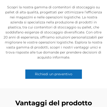
Scopri la nostra gamma di contenitori di stoccaggio su
pallet di alta qualità, progettati per ottimizzare l’efficienza
nei magazzini e nelle operazioni logistiche. La nostra
azienda si specializza nella produzione di prodotti in
plastica, tra cui contenitori di stoccaggio su pallet, che
soddisfano esigenze di stoccaggio diversificate. Con oltre
20 anni di esperienza, offriamo soluzioni personalizzabili per
migliorare le vostre operazioni logistiche. Esplora la nostra
vasta gamma di prodotti, scopri i nostri vantaggi unici e
trova risposte alle tue domande per prendere decisioni di
acquisto informate.
Richiedi un preventivo
Vantaggi del prodotto