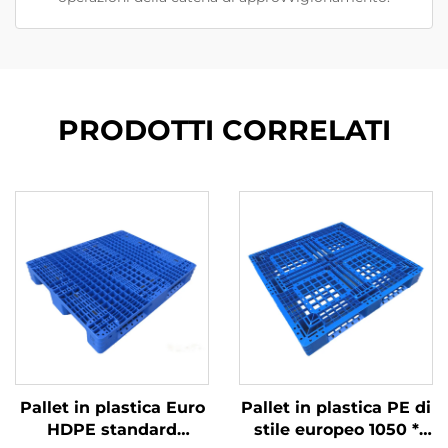
PRODOTTI CORRELATI
Pallet in plastica Euro
Pallet in plastica PE di
HDPE standard
stile europeo 1050 *