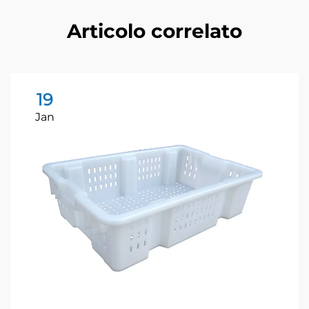
Articolo correlato
19
Jan