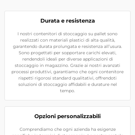
Durata e resistenza
I nostri contenitori di stoccaggio su pallet sono
realizzati con materiali plastici di alta qualità,
garantendo durata prolungata e resistenza all’usura.
Sono progettati per sopportare carichi elevati,
rendendoli ideali per diverse applicazioni di
stoccaggio in magazzino. Grazie ai nostri avanzati
processi produttivi, garantiamo che ogni contenitore
rispetti rigorosi standard qualitativi, offrendoti
soluzioni di stoccaggio affidabili e durature nel
tempo.
Opzioni personalizzabili
Comprendiamo che ogni azienda ha esigenze