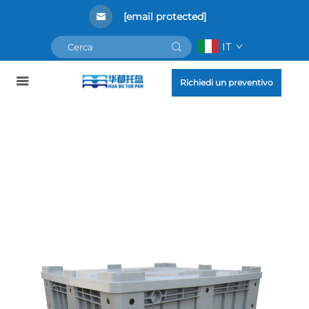
[email protected]
IT
Richiedi un preventivo