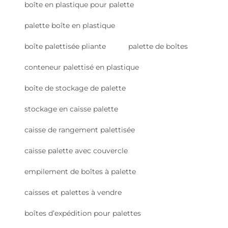
boîte en plastique pour palette
palette boîte en plastique
boîte palettisée pliante
palette de boîtes
conteneur palettisé en plastique
boîte de stockage de palette
stockage en caisse palette
caisse de rangement palettisée
caisse palette avec couvercle
empilement de boîtes à palette
caisses et palettes à vendre
boîtes d’expédition pour palettes