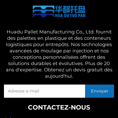
Huadu Pallet Manufacturing Co., Ltd. fournit
des palettes en plastique et des conteneurs
logistiques pour entrepôts. Nos technologies
avancées de moulage par injection et nos
conceptions personnalisées offrent des
solutions durables et évolutives. Plus de 20
ans d'expertise. Obtenez un devis gratuit dès
aujourd'hui.
CONTACTEZ-NOUS