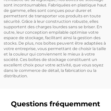
sont incontournables. Fabriquées en plastique haut
de gamme, elles sont conçues pour durer et
permettent de transporter vos produits en toute
sécurité. Grâce à leur construction robuste, elles
supportent des charges lourdes sans se briser. En
outre, leur conception empilable optimise votre
espace de stockage, facilitant ainsi la gestion des
stocks. De plus, nos boîtes peuvent être adaptées à
votre entreprise, vous permettant de choisir la taille
et la couleur qui conviennent le mieux à votre
société. Ces boîtes de stockage constituent un
excellent choix pour votre activité, que vous soyez
dans le commerce de détail, la fabrication ou la
distribution.
Questions fréquemment