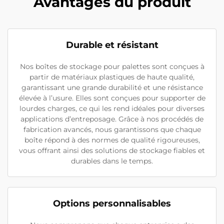
Avantages du produit
Durable et résistant
Nos boîtes de stockage pour palettes sont conçues à
partir de matériaux plastiques de haute qualité,
garantissant une grande durabilité et une résistance
élevée à l’usure. Elles sont conçues pour supporter de
lourdes charges, ce qui les rend idéales pour diverses
applications d’entreposage. Grâce à nos procédés de
fabrication avancés, nous garantissons que chaque
boîte répond à des normes de qualité rigoureuses,
vous offrant ainsi des solutions de stockage fiables et
durables dans le temps.
Options personnalisables