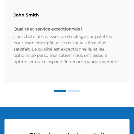
John Smith
Qualité et service exceptionnels !
J’ai acheté des caisses de stockage sur palettes
pour mon entrepôt, et je ne saurais être plus
satisfait. La qualité est exceptionnelle, et les
options de personnalisation nous ont aidés à
optimiser notre espace. Je recommande vivement
!