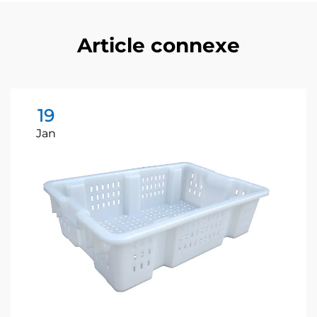
Article connexe
19
Jan