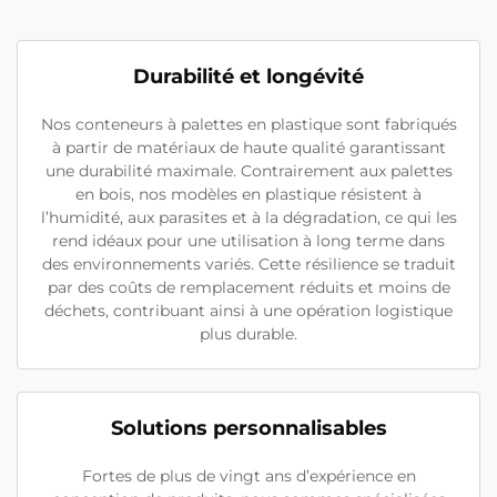
Durabilité et longévité
Nos conteneurs à palettes en plastique sont fabriqués
à partir de matériaux de haute qualité garantissant
une durabilité maximale. Contrairement aux palettes
en bois, nos modèles en plastique résistent à
l’humidité, aux parasites et à la dégradation, ce qui les
rend idéaux pour une utilisation à long terme dans
des environnements variés. Cette résilience se traduit
par des coûts de remplacement réduits et moins de
déchets, contribuant ainsi à une opération logistique
plus durable.
Solutions personnalisables
Fortes de plus de vingt ans d’expérience en