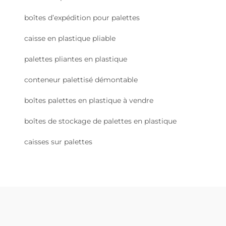
boîtes d’expédition pour palettes
caisse en plastique pliable
palettes pliantes en plastique
conteneur palettisé démontable
boîtes palettes en plastique à vendre
boîtes de stockage de palettes en plastique
caisses sur palettes