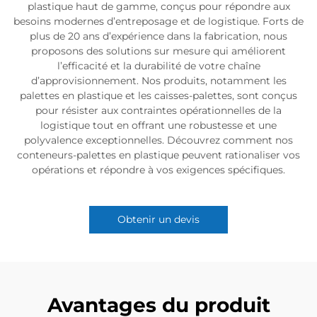
plastique haut de gamme, conçus pour répondre aux
besoins modernes d’entreposage et de logistique. Forts de
plus de 20 ans d’expérience dans la fabrication, nous
proposons des solutions sur mesure qui améliorent
l’efficacité et la durabilité de votre chaîne
d’approvisionnement. Nos produits, notamment les
palettes en plastique et les caisses-palettes, sont conçus
pour résister aux contraintes opérationnelles de la
logistique tout en offrant une robustesse et une
polyvalence exceptionnelles. Découvrez comment nos
conteneurs-palettes en plastique peuvent rationaliser vos
opérations et répondre à vos exigences spécifiques.
Obtenir un devis
Avantages du produit