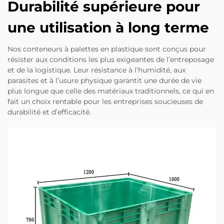
Durabilité supérieure pour
une utilisation à long terme
Nos conteneurs à palettes en plastique sont conçus pour
résister aux conditions les plus exigeantes de l’entreposage
et de la logistique. Leur résistance à l’humidité, aux
parasites et à l’usure physique garantit une durée de vie
plus longue que celle des matériaux traditionnels, ce qui en
fait un choix rentable pour les entreprises soucieuses de
durabilité et d’efficacité.