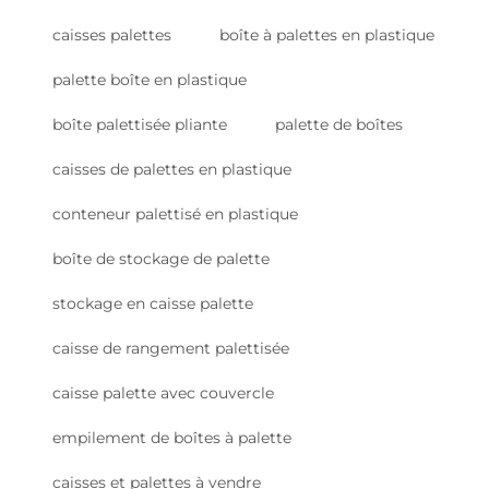
caisses palettes
boîte à palettes en plastique
palette boîte en plastique
boîte palettisée pliante
palette de boîtes
caisses de palettes en plastique
conteneur palettisé en plastique
boîte de stockage de palette
stockage en caisse palette
caisse de rangement palettisée
caisse palette avec couvercle
empilement de boîtes à palette
caisses et palettes à vendre