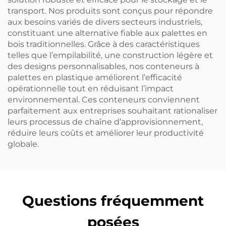
transport. Nos produits sont conçus pour répondre
aux besoins variés de divers secteurs industriels,
constituant une alternative fiable aux palettes en
bois traditionnelles. Grâce à des caractéristiques
telles que l’empilabilité, une construction légère et
des designs personnalisables, nos conteneurs à
palettes en plastique améliorent l’efficacité
opérationnelle tout en réduisant l’impact
environnemental. Ces conteneurs conviennent
parfaitement aux entreprises souhaitant rationaliser
leurs processus de chaîne d’approvisionnement,
réduire leurs coûts et améliorer leur productivité
globale.
Questions fréquemment
posées