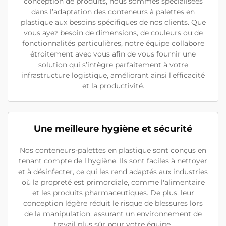
conception de produits, nous sommes spécialisées
dans l’adaptation des conteneurs à palettes en
plastique aux besoins spécifiques de nos clients. Que
vous ayez besoin de dimensions, de couleurs ou de
fonctionnalités particulières, notre équipe collabore
étroitement avec vous afin de vous fournir une
solution qui s’intègre parfaitement à votre
infrastructure logistique, améliorant ainsi l’efficacité
et la productivité.
Une meilleure hygiène et sécurité
Nos conteneurs-palettes en plastique sont conçus en
tenant compte de l'hygiène. Ils sont faciles à nettoyer
et à désinfecter, ce qui les rend adaptés aux industries
où la propreté est primordiale, comme l'alimentaire
et les produits pharmaceutiques. De plus, leur
conception légère réduit le risque de blessures lors
de la manipulation, assurant un environnement de
travail plus sûr pour votre équipe.