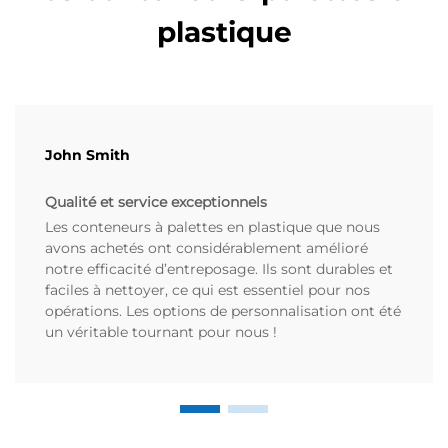
plastique
John Smith
Qualité et service exceptionnels
Les conteneurs à palettes en plastique que nous
avons achetés ont considérablement amélioré
notre efficacité d’entreposage. Ils sont durables et
faciles à nettoyer, ce qui est essentiel pour nos
opérations. Les options de personnalisation ont été
un véritable tournant pour nous !