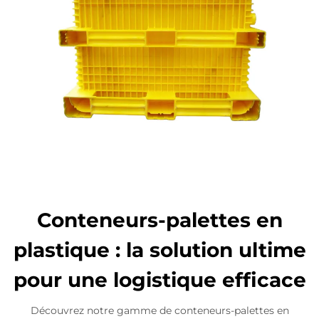
Conteneurs-palettes en
plastique : la solution ultime
pour une logistique efficace
Découvrez notre gamme de conteneurs-palettes en