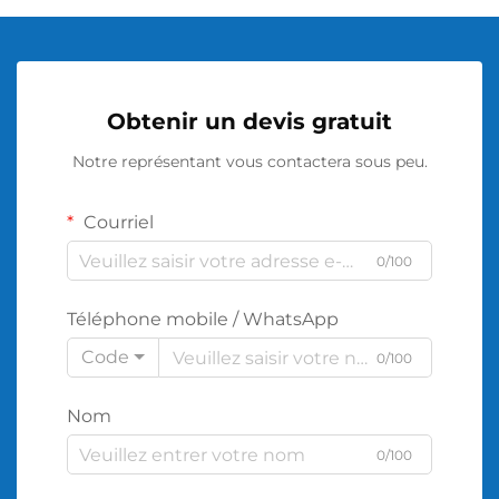
Obtenir un devis gratuit
Notre représentant vous contactera sous peu.
Courriel
0/100
Téléphone mobile / WhatsApp
Code
0/100
Nom
0/100