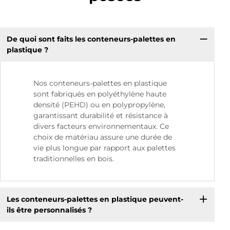
De quoi sont faits les conteneurs-palettes en
plastique ?
Nos conteneurs-palettes en plastique
sont fabriqués en polyéthylène haute
densité (PEHD) ou en polypropylène,
garantissant durabilité et résistance à
divers facteurs environnementaux. Ce
choix de matériau assure une durée de
vie plus longue par rapport aux palettes
traditionnelles en bois.
Les conteneurs-palettes en plastique peuvent-
ils être personnalisés ?