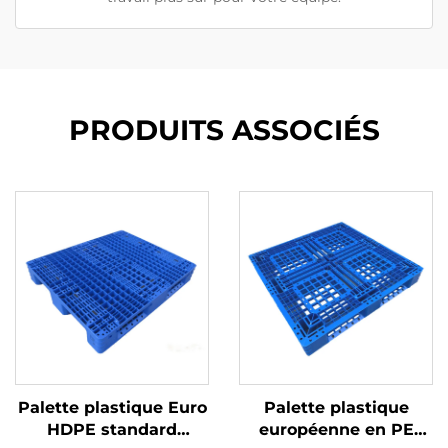
PRODUITS ASSOCIÉS
Palette plastique Euro
Palette plastique
HDPE standard
européenne en PE