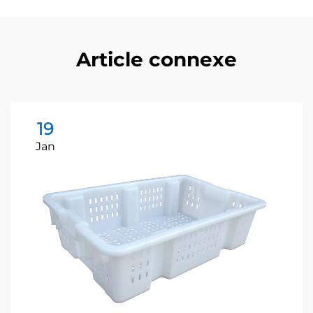
Article connexe
19
Jan