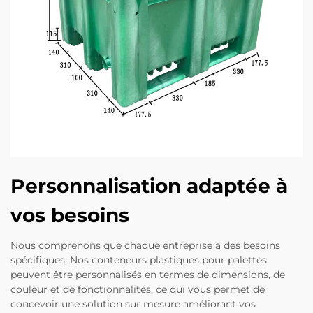
Personnalisation adaptée à
vos besoins
Nous comprenons que chaque entreprise a des besoins
spécifiques. Nos conteneurs plastiques pour palettes
peuvent être personnalisés en termes de dimensions, de
couleur et de fonctionnalités, ce qui vous permet de
concevoir une solution sur mesure améliorant vos