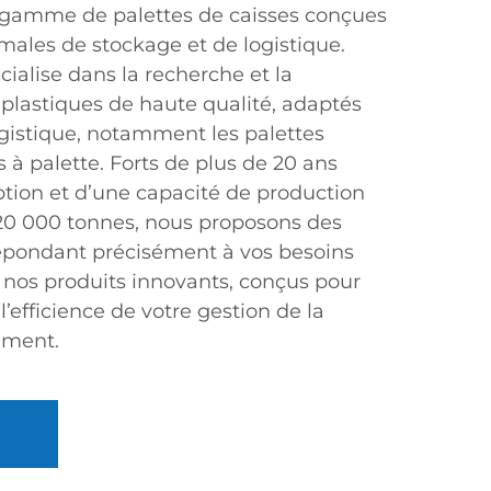
 gamme de palettes de caisses conçues
males de stockage et de logistique.
cialise dans la recherche et la
 plastiques de haute qualité, adaptés
ogistique, notamment les palettes
s à palette. Forts de plus de 20 ans
tion et d’une capacité de production
20 000 tonnes, nous proposons des
épondant précisément à vos besoins
 nos produits innovants, conçus pour
 l’efficience de votre gestion de la
ement.