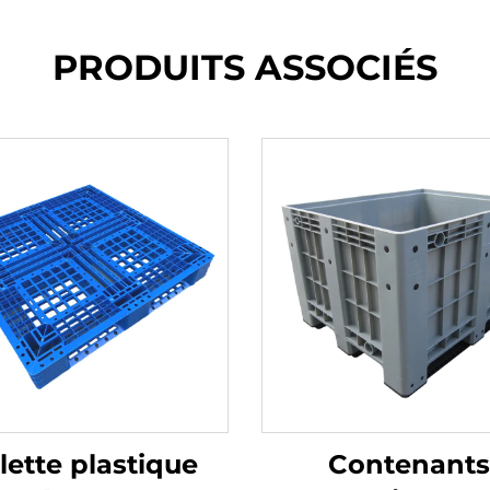
PRODUITS ASSOCIÉS
lette plastique
Contenants