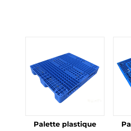
Palette plastique
Pa