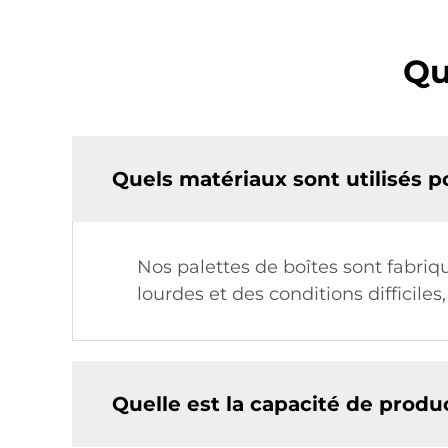
Qu
Quels matériaux sont utilisés p
Nos palettes de boîtes sont fabriq
lourdes et des conditions difficiles,
Quelle est la capacité de produ