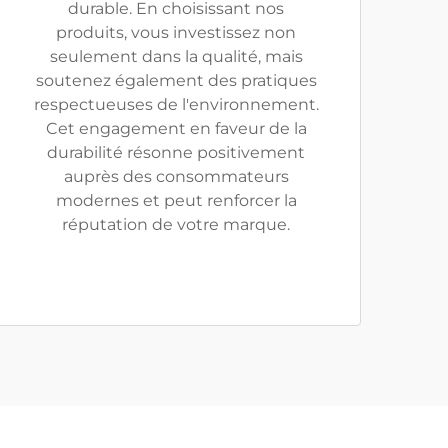
durable. En choisissant nos
produits, vous investissez non
seulement dans la qualité, mais
soutenez également des pratiques
respectueuses de l'environnement.
Cet engagement en faveur de la
durabilité résonne positivement
auprès des consommateurs
modernes et peut renforcer la
réputation de votre marque.