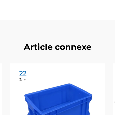
Article connexe
22
Jan