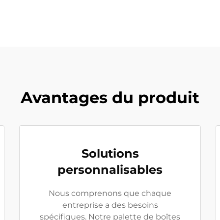
Avantages du produit
Solutions
personnalisables
Nous comprenons que chaque
entreprise a des besoins
spécifiques. Notre palette de boîtes