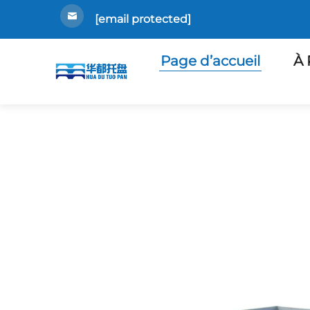
[email protected]
Page d’accueil
À 