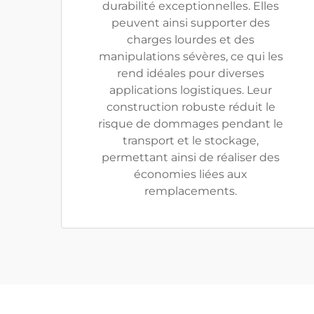
durabilité exceptionnelles. Elles
peuvent ainsi supporter des
charges lourdes et des
manipulations sévères, ce qui les
rend idéales pour diverses
applications logistiques. Leur
construction robuste réduit le
risque de dommages pendant le
transport et le stockage,
permettant ainsi de réaliser des
économies liées aux
remplacements.