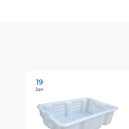
19
Jan