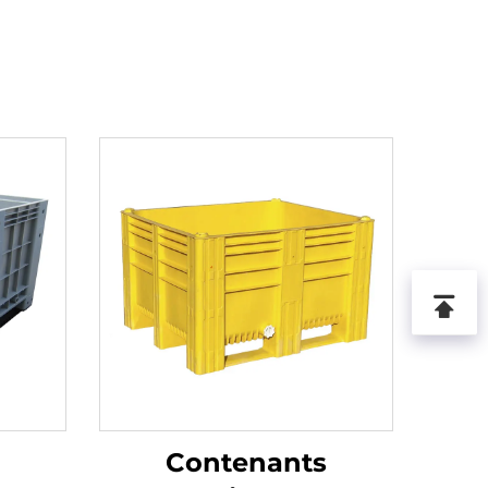
Contenants