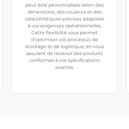
peut être personnalisée selon des
dimensions, des couleurs et des
caractéristiques précises adaptées
à vos exigences opérationnelles.
Cette flexibilité vous permet
d'optimiser vos processus de
stockage et de logistique, en vous
assurant de recevoir des produits
conformes à vos spécifications
exactes.