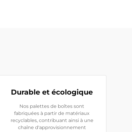
Durable et écologique
Nos palettes de boîtes sont
fabriquées à partir de matériaux
recyclables, contribuant ainsi à une
chaîne d'approvisionnement