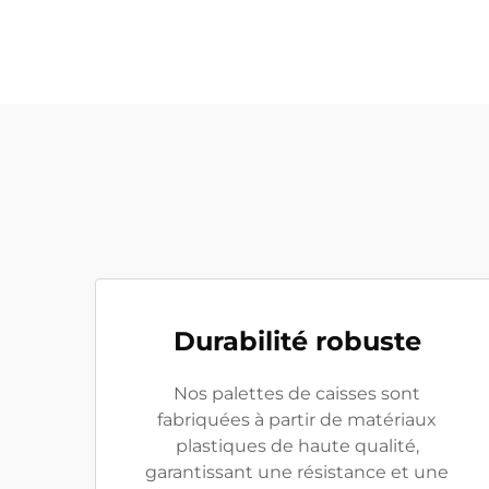
Durabilité robuste
Nos palettes de caisses sont
fabriquées à partir de matériaux
plastiques de haute qualité,
garantissant une résistance et une