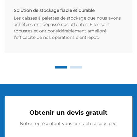
Solution de stockage fiable et durable
Les caisses à palettes de stockage que nous avons
achetées ont dépassé nos attentes. Elles sont
robustes et ont considérablement amélioré
l’efficacité de nos opérations d’entrepôt.
Obtenir un devis gratuit
Notre représentant vous contactera sous peu.