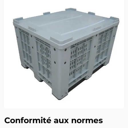
Conformité aux normes