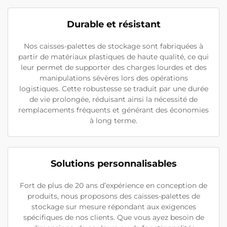
Durable et résistant
Nos caisses-palettes de stockage sont fabriquées à
partir de matériaux plastiques de haute qualité, ce qui
leur permet de supporter des charges lourdes et des
manipulations sévères lors des opérations
logistiques. Cette robustesse se traduit par une durée
de vie prolongée, réduisant ainsi la nécessité de
remplacements fréquents et générant des économies
à long terme.
Solutions personnalisables
Fort de plus de 20 ans d’expérience en conception de
produits, nous proposons des caisses-palettes de
stockage sur mesure répondant aux exigences
spécifiques de nos clients. Que vous ayez besoin de