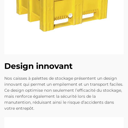
Design innovant
Nos caisses à palettes de stockage présentent un design
innovant qui permet un empilement et un transport faciles.
Ce design optimise non seulement l’efficacité du stockage,
mais renforce également la sécurité lors de la
manutention, réduisant ainsi le risque d’accidents dans
votre entrepôt.