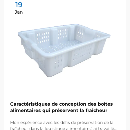
19
Jan
Caractéristiques de conception des boîtes
alimentaires qui préservent la fraîcheur
Mon expérience avec les défis de préservation de la
fraîcheur dans la logistique alimentaire J'ai travaillé