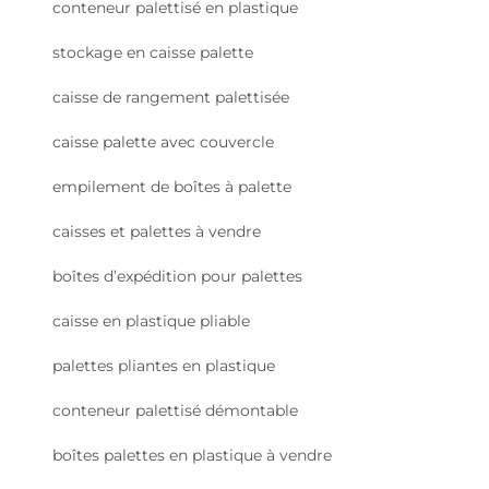
conteneur palettisé en plastique
stockage en caisse palette
caisse de rangement palettisée
caisse palette avec couvercle
empilement de boîtes à palette
caisses et palettes à vendre
boîtes d’expédition pour palettes
caisse en plastique pliable
palettes pliantes en plastique
conteneur palettisé démontable
boîtes palettes en plastique à vendre