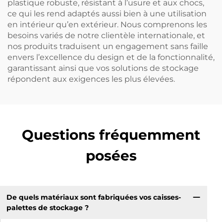
plastique robuste, résistant à l’usure et aux chocs,
ce qui les rend adaptés aussi bien à une utilisation
en intérieur qu’en extérieur. Nous comprenons les
besoins variés de notre clientèle internationale, et
nos produits traduisent un engagement sans faille
envers l’excellence du design et de la fonctionnalité,
garantissant ainsi que vos solutions de stockage
répondent aux exigences les plus élevées.
Questions fréquemment
posées
De quels matériaux sont fabriquées vos caisses-
palettes de stockage ?