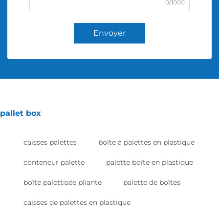
0/1000
Envoyer
pallet box
caisses palettes
boîte à palettes en plastique
conteneur palette
palette boîte en plastique
boîte palettisée pliante
palette de boîtes
caisses de palettes en plastique