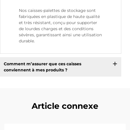
Nos caisses-palettes de stockage sont
fabriquées en plastique de haute qualité
et très résistant, conçu pour supporter
de lourdes charges et des conditions
sévères, garantissant ainsi une utilisation
durable.
Comment m’assurer que ces caisses
conviennent à mes produits ?
Article connexe