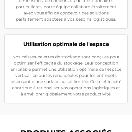
dimensions, de couleurs ou de fonctionnalités
particulières, notre équipe collabore étroitement
avec vous afin de concevoir des solutions
parfaitement adaptées à vos besoins logistiques.
Utilisation optimale de l'espace
Nos caisses-palettes de stockage sont conçues pour
optimiser l’efficacité du stockage. Leur conception
empilable permet une utilisation optimale de l’espace
vertical, ce qui les rend idéales pour les entrepôts
disposant d’une surface au sol limitée. Cette efficacité
contribue à rationaliser vos opérations logistiques et
à améliorer globalement votre productivité.