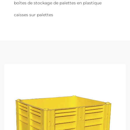
boîtes de stockage de palettes en plastique
caisses sur palettes