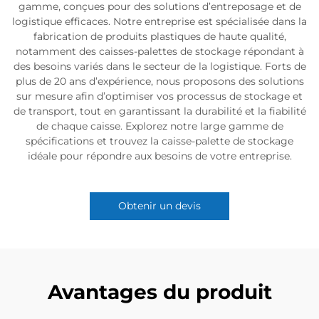
gamme, conçues pour des solutions d’entreposage et de
logistique efficaces. Notre entreprise est spécialisée dans la
fabrication de produits plastiques de haute qualité,
notamment des caisses-palettes de stockage répondant à
des besoins variés dans le secteur de la logistique. Forts de
plus de 20 ans d’expérience, nous proposons des solutions
sur mesure afin d’optimiser vos processus de stockage et
de transport, tout en garantissant la durabilité et la fiabilité
de chaque caisse. Explorez notre large gamme de
spécifications et trouvez la caisse-palette de stockage
idéale pour répondre aux besoins de votre entreprise.
Obtenir un devis
Avantages du produit