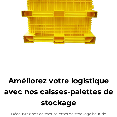
Améliorez votre logistique
avec nos caisses-palettes de
stockage
Découvrez nos caisses-palettes de stockage haut de