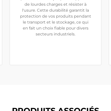
de lourdes charges et résister à
l'usure. Cette durabilité garantit la
protection de vos produits pendant
le transport et le stockage, ce qui
en fait un choix fiable pour divers
secteurs industriels.
PRODUITS ASSOCIÉS