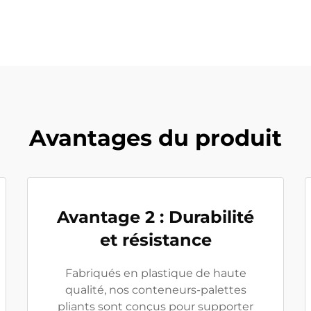
Avantages du produit
Avantage 2 : Durabilité
et résistance
Fabriqués en plastique de haute
qualité, nos conteneurs-palettes
pliants sont conçus pour supporter