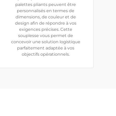
palettes pliants peuvent être
personnalisés en termes de
dimensions, de couleur et de
design afin de répondre à vos
exigences précises. Cette
souplesse vous permet de
concevoir une solution logistique
parfaitement adaptée à vos
objectifs opérationnels.