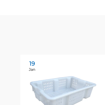
19
Jan