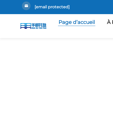
[email protected]
Page d’accueil
À 