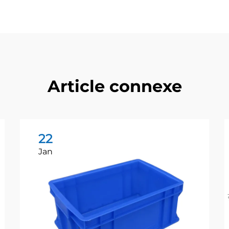
Article connexe
22
Jan