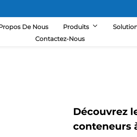
Propos De Nous
Produits
Solutio
Contactez-Nous
Découvrez l
conteneurs à