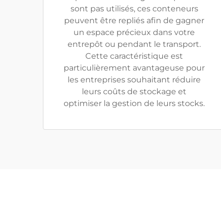
sont pas utilisés, ces conteneurs
peuvent être repliés afin de gagner
un espace précieux dans votre
entrepôt ou pendant le transport.
Cette caractéristique est
particulièrement avantageuse pour
les entreprises souhaitant réduire
leurs coûts de stockage et
optimiser la gestion de leurs stocks.