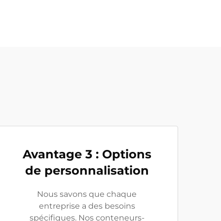
Avantage 3 : Options
de personnalisation
Nous savons que chaque
entreprise a des besoins
spécifiques. Nos conteneurs-