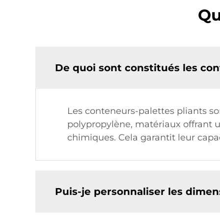
Qu
De quoi sont constitués les con
Les conteneurs-palettes pliants s
polypropylène, matériaux offrant u
chimiques. Cela garantit leur capac
Puis-je personnaliser les dimen