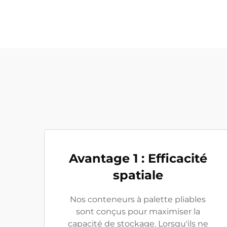
Avantage 1 : Efficacité
spatiale
Nos conteneurs à palette pliables
sont conçus pour maximiser la
capacité de stockage. Lorsqu'ils ne