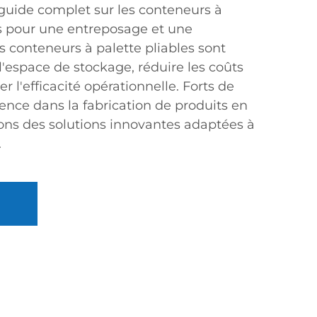
guide complet sur les conteneurs à
us pour une entreposage et une
os conteneurs à palette pliables sont
'espace de stockage, réduire les coûts
r l'efficacité opérationnelle. Forts de
ence dans la fabrication de produits en
ons des solutions innovantes adaptées à
.