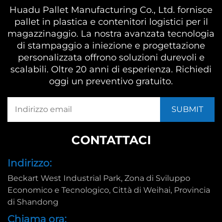
Huadu Pallet Manufacturing Co., Ltd. fornisce
pallet in plastica e contenitori logistici per il
magazzinaggio. La nostra avanzata tecnologia
di stampaggio a iniezione e progettazione
personalizzata offrono soluzioni durevoli e
scalabili. Oltre 20 anni di esperienza. Richiedi
oggi un preventivo gratuito.
CONTATTACI
Indirizzo:
Beckart West Industrial Park, Zona di Sviluppo
Economico e Tecnologico, Città di Weihai, Provincia
di Shandong
Chiama ora: