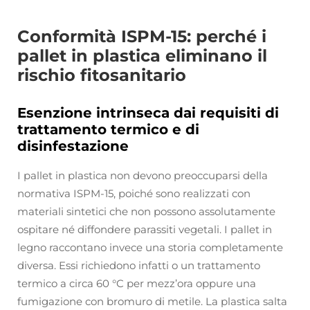
Conformità ISPM-15: perché i
pallet in plastica eliminano il
rischio fitosanitario
Esenzione intrinseca dai requisiti di
trattamento termico e di
disinfestazione
I pallet in plastica non devono preoccuparsi della
normativa ISPM-15, poiché sono realizzati con
materiali sintetici che non possono assolutamente
ospitare né diffondere parassiti vegetali. I pallet in
legno raccontano invece una storia completamente
diversa. Essi richiedono infatti o un trattamento
termico a circa 60 °C per mezz’ora oppure una
fumigazione con bromuro di metile. La plastica salta