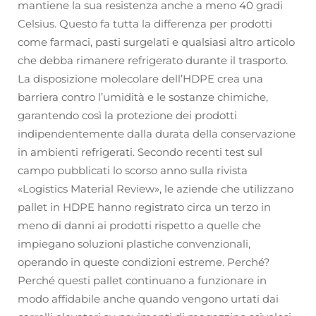
mantiene la sua resistenza anche a meno 40 gradi
Celsius. Questo fa tutta la differenza per prodotti
come farmaci, pasti surgelati e qualsiasi altro articolo
che debba rimanere refrigerato durante il trasporto.
La disposizione molecolare dell’HDPE crea una
barriera contro l’umidità e le sostanze chimiche,
garantendo così la protezione dei prodotti
indipendentemente dalla durata della conservazione
in ambienti refrigerati. Secondo recenti test sul
campo pubblicati lo scorso anno sulla rivista
«Logistics Material Review», le aziende che utilizzano
pallet in HDPE hanno registrato circa un terzo in
meno di danni ai prodotti rispetto a quelle che
impiegano soluzioni plastiche convenzionali,
operando in queste condizioni estreme. Perché?
Perché questi pallet continuano a funzionare in
modo affidabile anche quando vengono urtati dai