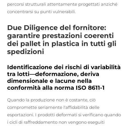
percorsi strutturali attentamente progettati anziché
concentrarsi su punti vulnerabili.
Due Diligence del fornitore:
garantire prestazioni coerenti
dei pallet in plastica in tutti gli
spedizioni
Identificazione dei rischi di variabilità
tra lotti—deformazione, deriva
dimensionale e lacune nella
conformità alla norma ISO 8611-1
Quando la produzione non è costante, ciò
compromette seriamente l'affidabilità delle
esportazioni. I prodotti deformati si verificano quando
i cicli di raffreddamento non vengono eseguiti