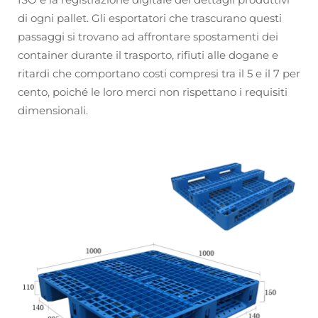
di ogni pallet. Gli esportatori che trascurano questi
passaggi si trovano ad affrontare spostamenti dei
container durante il trasporto, rifiuti alle dogane e
ritardi che comportano costi compresi tra il 5 e il 7 per
cento, poiché le loro merci non rispettano i requisiti
dimensionali.