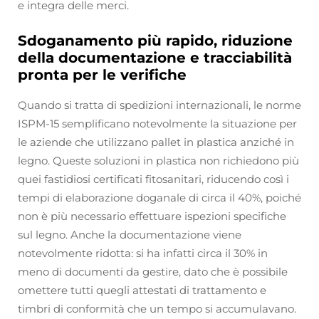
e integra delle merci.
Sdoganamento più rapido, riduzione
della documentazione e tracciabilità
pronta per le verifiche
Quando si tratta di spedizioni internazionali, le norme
ISPM-15 semplificano notevolmente la situazione per
le aziende che utilizzano pallet in plastica anziché in
legno. Queste soluzioni in plastica non richiedono più
quei fastidiosi certificati fitosanitari, riducendo così i
tempi di elaborazione doganale di circa il 40%, poiché
non è più necessario effettuare ispezioni specifiche
sul legno. Anche la documentazione viene
notevolmente ridotta: si ha infatti circa il 30% in
meno di documenti da gestire, dato che è possibile
omettere tutti quegli attestati di trattamento e
timbri di conformità che un tempo si accumulavano.