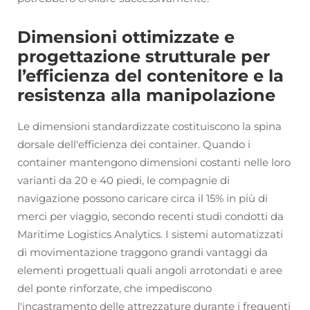
Dimensioni ottimizzate e
progettazione strutturale per
l’efficienza del contenitore e la
resistenza alla manipolazione
Le dimensioni standardizzate costituiscono la spina
dorsale dell'efficienza dei container. Quando i
container mantengono dimensioni costanti nelle loro
varianti da 20 e 40 piedi, le compagnie di
navigazione possono caricare circa il 15% in più di
merci per viaggio, secondo recenti studi condotti da
Maritime Logistics Analytics. I sistemi automatizzati
di movimentazione traggono grandi vantaggi da
elementi progettuali quali angoli arrotondati e aree
del ponte rinforzate, che impediscono
l'incastramento delle attrezzature durante i frequenti