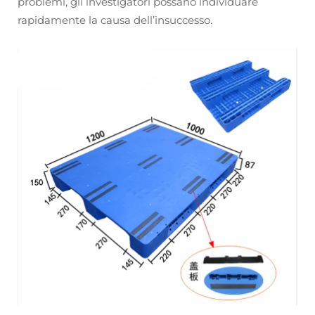
problemi, gli investigatori possano individuare
rapidamente la causa dell’insuccesso.