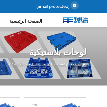
[email protected]
الصفحة الرئيسية
لوحات بلاستيكية
الصفحة الرئيسية
>
المنتجات
>
لوحات بلاستيكية