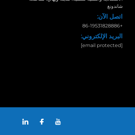
شاندونغ
اتصل الآن:
+86-19531828886
البريد الإلكتروني:
[email protected]