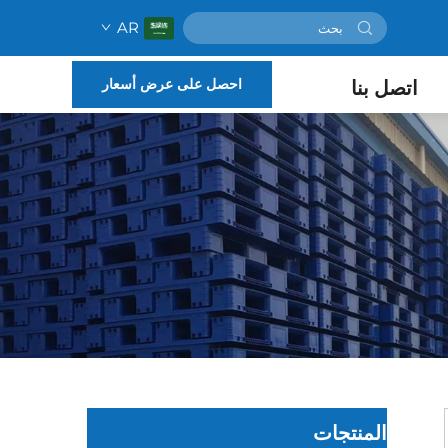
AR
احصل على عرض أسعار
اتصل بنا
المنتجات