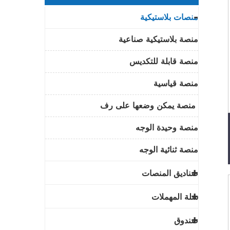
منصات بلاستيكية
منصة بلاستيكية صناعية
منصة قابلة للتكديس
منصة قياسية
منصة يمكن وضعها على رف
منصة وحيدة الوجه
منصة ثنائية الوجه
صناديق المنصات
سلة المهملات
صندوق