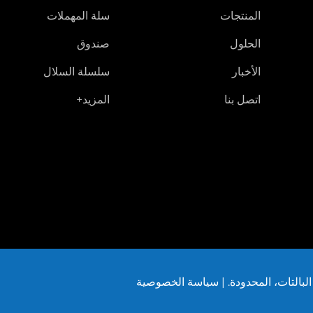
المنتجات
سلة المهملات
الحلول
صندوق
الأخبار
سلسلة السلال
اتصل بنا
المزيد+
سياسة الخصوصية