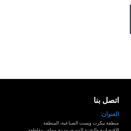
اتصل بنا
العنوان:
منطقة بيكرت ويست الصناعية، المنطقة
الاقتصادية والتقنية للتنمية، مدينة ويهاي، مقاطعة