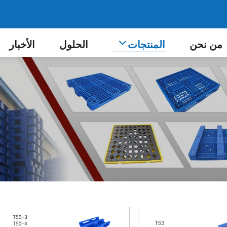
من نحن
المنتجات
الحلول
الأخبار