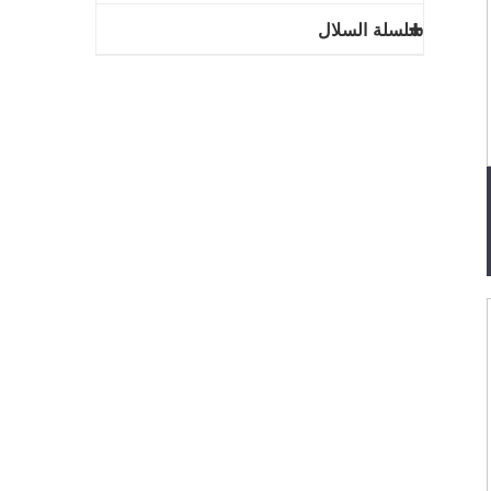
سلسلة السلال