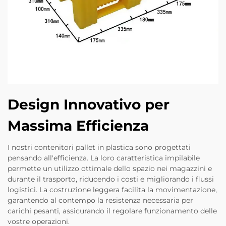
Design Innovativo per
Massima Efficienza
I nostri contenitori pallet in plastica sono progettati
pensando all'efficienza. La loro caratteristica impilabile
permette un utilizzo ottimale dello spazio nei magazzini e
durante il trasporto, riducendo i costi e migliorando i flussi
logistici. La costruzione leggera facilita la movimentazione,
garantendo al contempo la resistenza necessaria per
carichi pesanti, assicurando il regolare funzionamento delle
vostre operazioni.