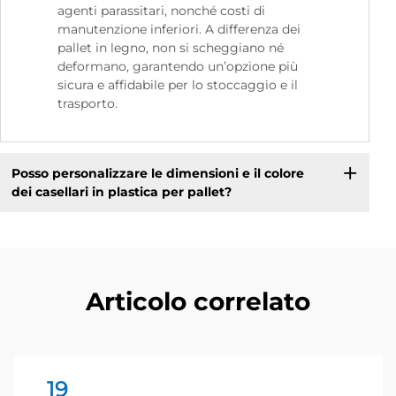
agenti parassitari, nonché costi di
manutenzione inferiori. A differenza dei
pallet in legno, non si scheggiano né
deformano, garantendo un’opzione più
sicura e affidabile per lo stoccaggio e il
trasporto.
Posso personalizzare le dimensioni e il colore
dei casellari in plastica per pallet?
Articolo correlato
19