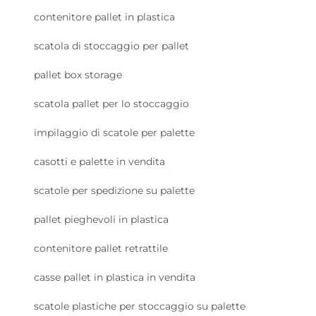
contenitore pallet in plastica
scatola di stoccaggio per pallet
pallet box storage
scatola pallet per lo stoccaggio
impilaggio di scatole per palette
casotti e palette in vendita
scatole per spedizione su palette
pallet pieghevoli in plastica
contenitore pallet retrattile
casse pallet in plastica in vendita
scatole plastiche per stoccaggio su palette