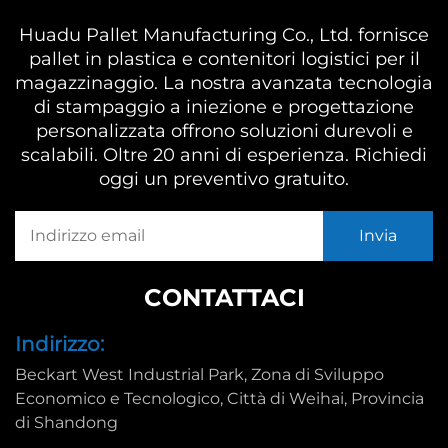
Huadu Pallet Manufacturing Co., Ltd. fornisce
pallet in plastica e contenitori logistici per il
magazzinaggio. La nostra avanzata tecnologia
di stampaggio a iniezione e progettazione
personalizzata offrono soluzioni durevoli e
scalabili. Oltre 20 anni di esperienza. Richiedi
oggi un preventivo gratuito.
CONTATTACI
Indirizzo:
Beckart West Industrial Park, Zona di Sviluppo
Economico e Tecnologico, Città di Weihai, Provincia
di Shandong