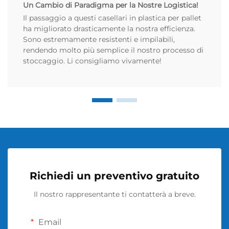
Un Cambio di Paradigma per la Nostre Logistica!
Il passaggio a questi casellari in plastica per pallet
ha migliorato drasticamente la nostra efficienza.
Sono estremamente resistenti e impilabili,
rendendo molto più semplice il nostro processo di
stoccaggio. Li consigliamo vivamente!
Richiedi un preventivo gratuito
Il nostro rappresentante ti contatterà a breve.
Email