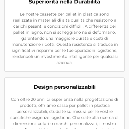
Superiorità nella Durabilità
Le nostre cassette per pallet in plastica sono
realizzate in materiali di alta qualità che resistono a
carichi pesanti e condizioni difficili. A differenza dei
pallet in legno, non si scheggiano né si deformano,
garantendo una maggiore durata e costi di
manutenzione ridotti. Questa resistenza si traduce in
significativi risparmi per le tue operazioni logistiche,
rendendoli un investimento intelligente per qualsiasi
azienda.
Design personalizzabili
Con oltre 20 anni di esperienza nella progettazione di
prodotti, offriamo casse per pallet in plastica
personalizzabili, studiate su misura per le vostre
specifiche esigenze logistiche. Che siate alla ricerca di
dimensioni, colori o marchi personalizzati, il nostro