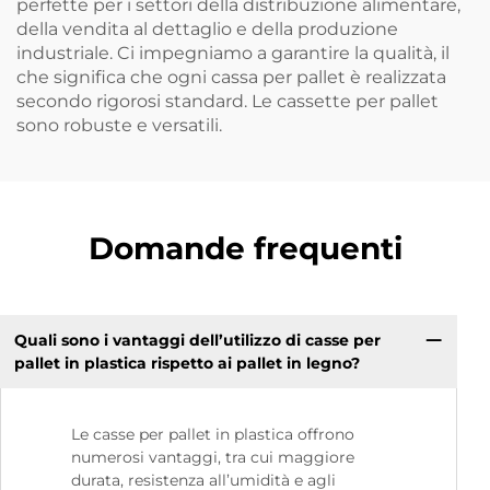
perfette per i settori della distribuzione alimentare,
della vendita al dettaglio e della produzione
industriale. Ci impegniamo a garantire la qualità, il
che significa che ogni cassa per pallet è realizzata
secondo rigorosi standard. Le cassette per pallet
sono robuste e versatili.
Domande frequenti
Quali sono i vantaggi dell’utilizzo di casse per
pallet in plastica rispetto ai pallet in legno?
Le casse per pallet in plastica offrono
numerosi vantaggi, tra cui maggiore
durata, resistenza all’umidità e agli