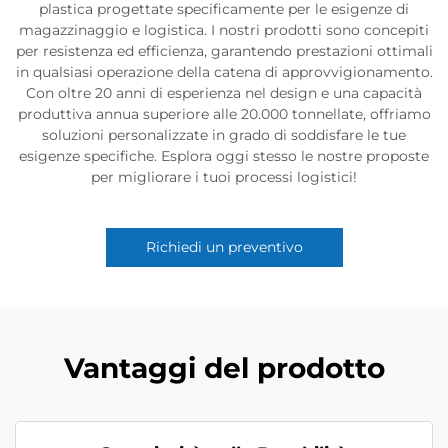
plastica progettate specificamente per le esigenze di
magazzinaggio e logistica. I nostri prodotti sono concepiti
per resistenza ed efficienza, garantendo prestazioni ottimali
in qualsiasi operazione della catena di approvvigionamento.
Con oltre 20 anni di esperienza nel design e una capacità
produttiva annua superiore alle 20.000 tonnellate, offriamo
soluzioni personalizzate in grado di soddisfare le tue
esigenze specifiche. Esplora oggi stesso le nostre proposte
per migliorare i tuoi processi logistici!
Richiedi un preventivo
Vantaggi del prodotto