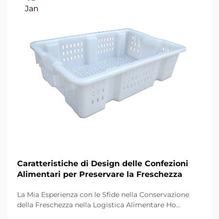
Jan
Caratteristiche di Design delle Confezioni
Alimentari per Preservare la Freschezza
La Mia Esperienza con le Sfide nella Conservazione
della Freschezza nella Logistica Alimentare Ho
lavorato con distributori alimentari e aziende di