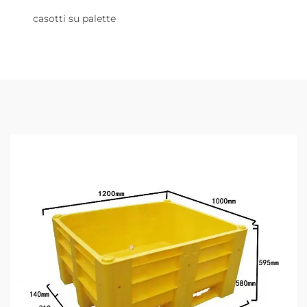
casotti su palette