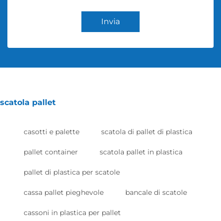
Invia
scatola pallet
casotti e palette
scatola di pallet di plastica
pallet container
scatola pallet in plastica
pallet di plastica per scatole
cassa pallet pieghevole
bancale di scatole
cassoni in plastica per pallet