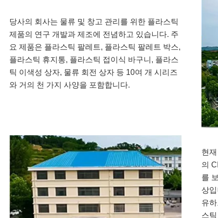
당사의 회사는 물류 및 창고 관리를 위한 플라스틱
제품의 연구 개발과 제조에 전념하고 있습니다. 주
요 제품은 플라스틱 팔레트, 플라스틱 팔레트 박스,
플라스틱 휴지통, 플라스틱 접이식 바구니, 플라스
틱 이색성 상자, 물류 회전 상자 등 10여 개 시리즈
와 거의 천 가지 사양을 포함합니다.
현재
의 
를 
상입
유하
스틱