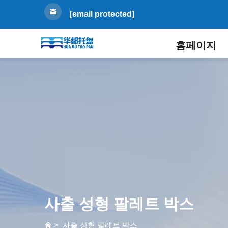
[email protected]
홈페이지
사출 성형 팔레트 박스
>
사출 성형 팔레트 박스