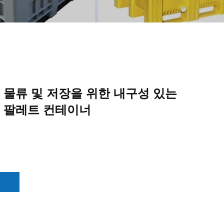
 물류 및 저장을 위한 내구성 있는
 팔레트 컨테이너