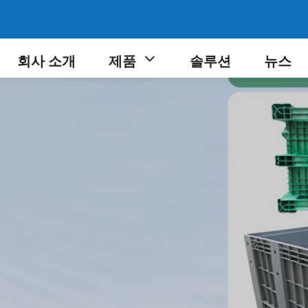
회사 소개
제품
솔루션
뉴스