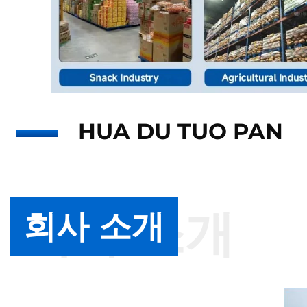
HUA DU TUO PAN
회사 소개
회사 소개