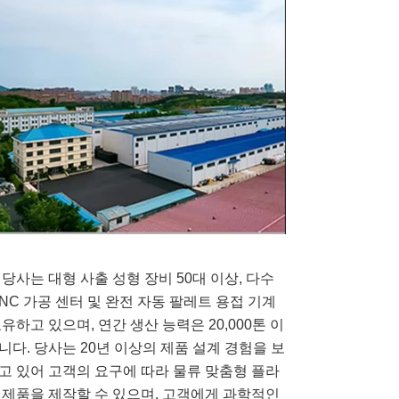
 당사는 대형 사출 성형 장비 50대 이상, 다수
CNC 가공 센터 및 완전 자동 팔레트 용접 기계
보유하고 있으며, 연간 생산 능력은 20,000톤 이
니다. 당사는 20년 이상의 제품 설계 경험을 보
고 있어 고객의 요구에 따라 물류 맞춤형 플라
 제품을 제작할 수 있으며, 고객에게 과학적인