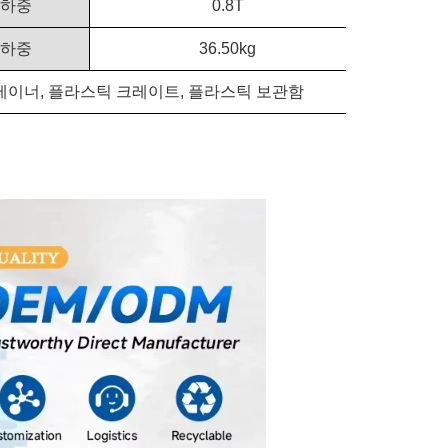
 하중
0.8T
 하중
36.50kg
테이너, 플라스틱 크레이트, 플라스틱 보관함