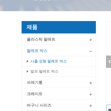
제품
플라스틱 팔레트
팔레트 박스
사출 성형 팔레트 박스
발포 팔레트 박스
쓰레기통
크레이트
바구니 시리즈